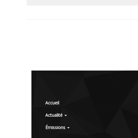
Accueil
Actualité
Émissions