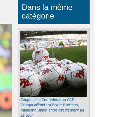
Dans la même
catégorie
Coupe de la Confédération CAF :
Virunga affrontera Bazar Brothers,
Maniema Union entre directement au
2e tour