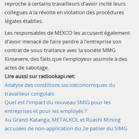
reproche à certains travailleurs d’avoir incité leurs
collègues à la révolte en violation des procédures
légales établies.
Les responsables de MEXCO les accusent également
d’avoir menacé de faire perdre à l’entreprise son
contrat de sous-traitance avec la société MMG
Kinsevere, des faits que l’employeur assimile à des
actes de sabotage.
Lire aussi sur radiookapi.net:
Analyse des conditions socioéconomiques du
travailleur congolais
Quel est l’impact du nouveau SMIG pour les
entreprises et pour les employés ?
Au Grand-Katanga, METALKOL et Ruashi Mining
accusées de non-application du 2e pallier du SIMG