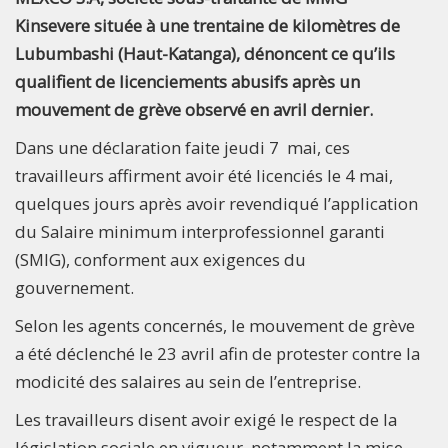
Kinsevere située à une trentaine de kilomètres de
Lubumbashi (Haut-Katanga), dénoncent ce qu’ils
qualifient de licenciements abusifs après un
mouvement de grève observé en avril dernier.
Dans une déclaration faite jeudi 7 mai, ces
travailleurs affirment avoir été licenciés le 4 mai,
quelques jours après avoir revendiqué l’application
du Salaire minimum interprofessionnel garanti
(SMIG), conforment aux exigences du
gouvernement.
Selon les agents concernés, le mouvement de grève
a été déclenché le 23 avril afin de protester contre la
modicité des salaires au sein de l’entreprise.
Les travailleurs disent avoir exigé le respect de la
législation sociale en vigueur, notamment la mise