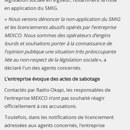
en application du SMIG.
«
Nous venons dénoncer la non-application du SMIG
et les licenciements abusifs opérés par l’entreprise
MEXCO. Nous sommes des opérateurs d’engins
lourds et souhaitons porter à la connaissance de
l’opinion publique une situation très préoccupante
liée au non-respect de la législation sociale
», a
déclaré l’un des agents concernés.
L’entreprise évoque des actes de sabotage
Contactés par Radio Okapi, les responsables de
l’entreprise MEXCO n’ont pas souhaité réagir
officiellement à ces accusations.
Toutefois, dans les notifications de licenciement
adressées aux agents concernés, l’entreprise