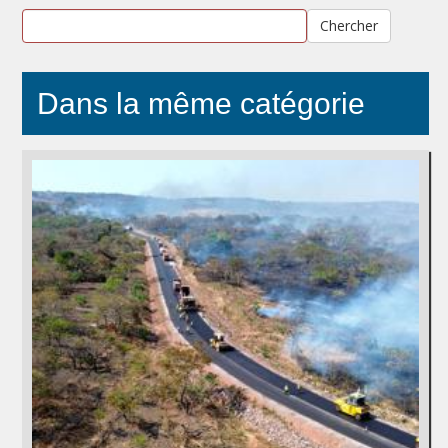
Chercher
Dans la même catégorie