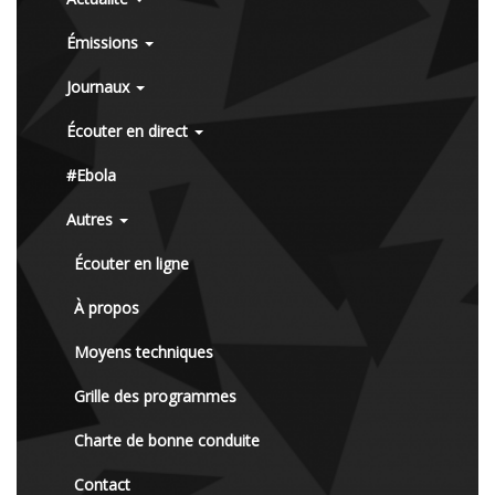
Émissions
Journaux
Écouter en direct
#Ebola
Autres
Écouter en ligne
À propos
Moyens techniques
Grille des programmes
Charte de bonne conduite
Contact