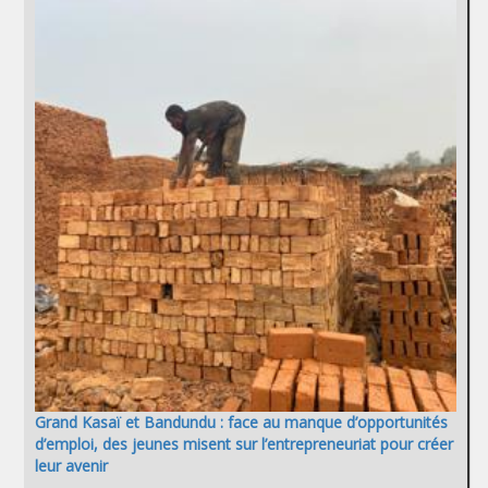
Grand Kasaï et Bandundu : face au manque d’opportunités
d’emploi, des jeunes misent sur l’entrepreneuriat pour créer
leur avenir