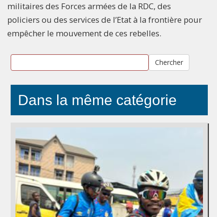
militaires des Forces armées de la RDC, des
policiers ou des services de l’Etat à la frontière pour
empêcher le mouvement de ces rebelles.
Chercher
Dans la même catégorie