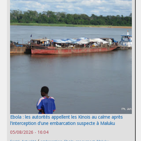
Ebola : les autorités appellent les Kinois au calme après
l'interception d'une embarcation suspecte à Maluku
05/08/2026 - 16:04
/