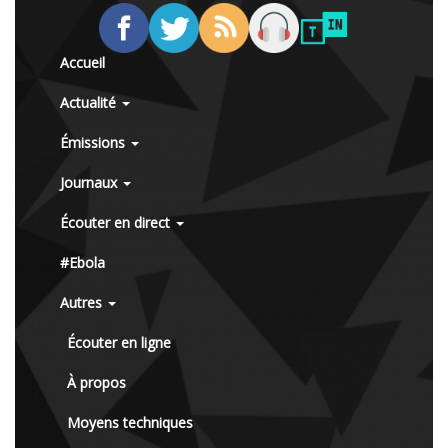
Accueil
Actualité
Émissions
Journaux
Écouter en direct
#Ebola
Autres
Écouter en ligne
À propos
Moyens techniques