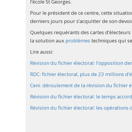
l’école St Georges.
Pour le président de ce centre, cette situatio
derniers jours pour s’acquitter de son devoi
Quelques requérants des cartes d’électeurs
la solution aux
problèmes
techniques qui se
Lire aussi:
Révision du fichier électoral: l’opposition 
RDC: fichier électoral, plus de 23 millions d’é
Ceni: déroulement de la révision du fichier é
Révision du fichier électoral: le temps accor
Révision du fichier électoral: les opération