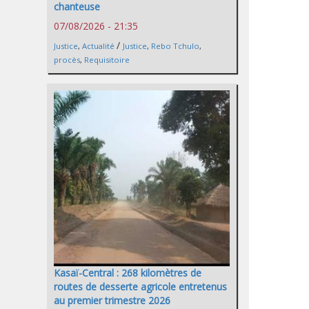
chanteuse
07/08/2026 - 21:35
/
Justice
,
Actualité
Justice
,
Rebo Tchulo
,
procès
,
Requisitoire
Kasaï-Central : 268 kilomètres de
routes de desserte agricole entretenus
au premier trimestre 2026