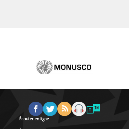
Écouter en ligne