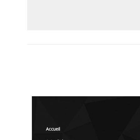
Accueil