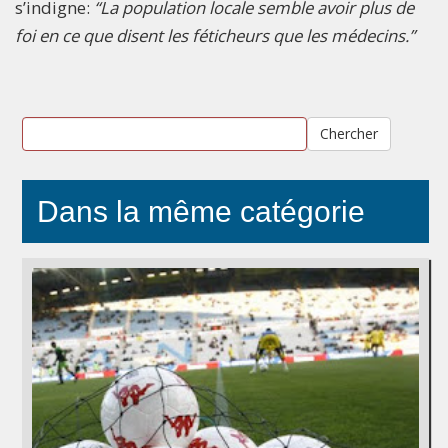
s’indigne:
“La population locale semble avoir plus de
foi en ce que disent les féticheurs que les médecins.”
Chercher
Dans la même catégorie