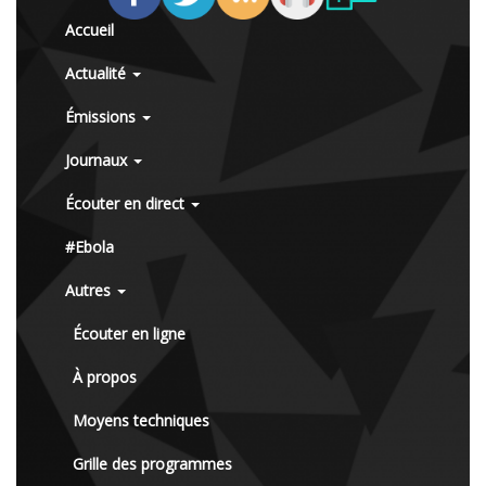
Accueil
Actualité
Émissions
Journaux
Écouter en direct
#Ebola
Autres
Écouter en ligne
À propos
Moyens techniques
Grille des programmes