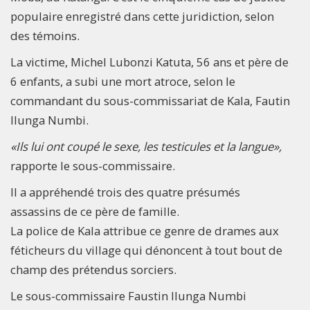
populaire enregistré dans cette juridiction, selon
des témoins.
La victime, Michel Lubonzi Katuta, 56 ans et père de
6 enfants, a subi une mort atroce, selon le
commandant du sous-commissariat de Kala, Fautin
Ilunga Numbi.
«Ils lui ont coupé le sexe, les testicules et la langue»,
rapporte le sous-commissaire.
Il a appréhendé trois des quatre présumés
assassins de ce père de famille.
La police de Kala attribue ce genre de drames aux
féticheurs du village qui dénoncent à tout bout de
champ des prétendus sorciers.
Le sous-commissaire Faustin Ilunga Numbi