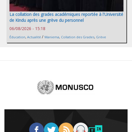
La collation des grades académiques reportée à l'Université
de Kindu après une grève du personnel
06/08/2026 - 15:18
/
Éducation
,
Actualité
Maniema
,
Collation des Grades
,
Grève