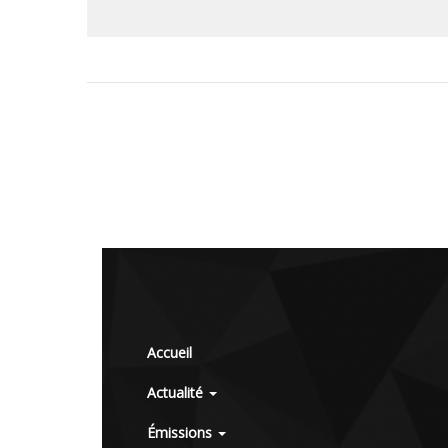
Accueil
Actualité
Émissions