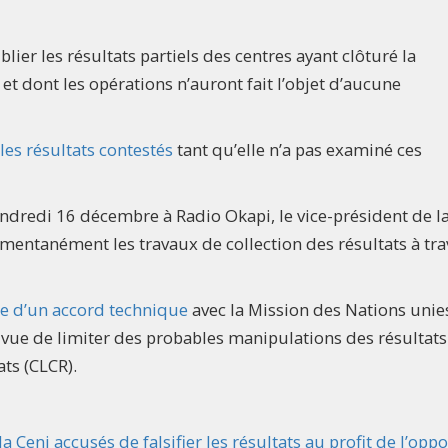
blier les résultats partiels des centres ayant clôturé la
 et dont les opérations n’auront fait l’objet d’aucune
les résultats contestés
tant qu’elle n’a pas examiné ces
ndredi 16 décembre à Radio Okapi, le vice-président de la
mentanément les travaux de collection des résultats à tra
re d’un accord technique
avec la Mission des Nations unie
n vue de limiter des probables manipulations des résultat
ats (CLCR).
 Ceni accusés de falsifier les résultats au profit de l’oppo