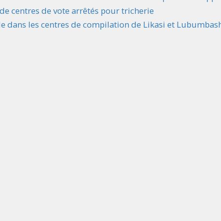
de centres de vote arrêtés pour tricherie
e dans les centres de compilation de Likasi et Lubumbas