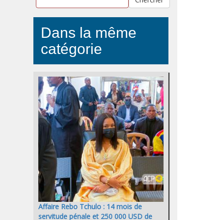
Dans la même
catégorie
Affaire Rebo Tchulo : 14 mois de
servitude pénale et 250 000 USD de