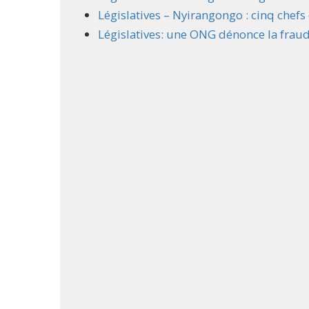
Législatives – Nyirangongo : cinq chefs 
Législatives: une ONG dénonce la fraud