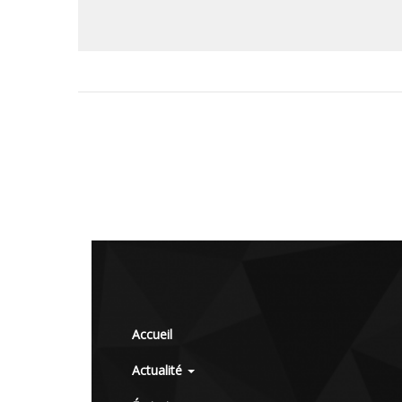
Accueil
Actualité