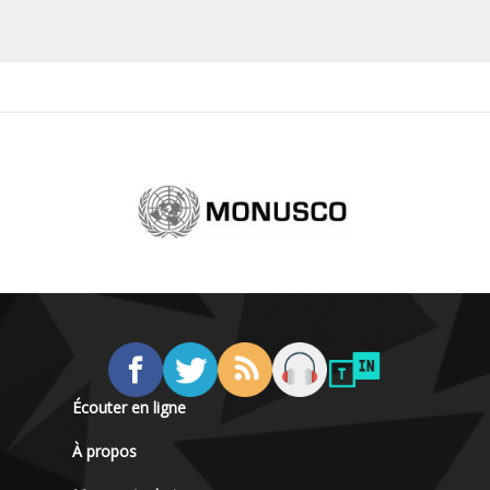
Écouter en ligne
À propos