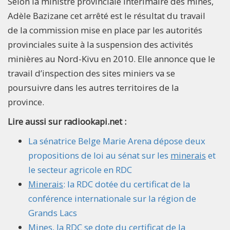
Selon la ministre provinciale intérimaire des mines,
Adèle Bazizane cet arrêté est le résultat du travail
de la commission mise en place par les autorités
provinciales suite à la suspension des activités
minières au Nord-Kivu en 2010. Elle annonce que le
travail d’inspection des sites miniers va se
poursuivre dans les autres territoires de la
province.
Lire aussi sur radiookapi.net :
La sénatrice Belge Marie Arena dépose deux
propositions de loi au sénat sur les
minerais
et
le secteur agricole en RDC
Minerais
: la RDC dotée du certificat de la
conférence internationale sur la région de
Grands Lacs
Mines, la RDC se dote du certificat de la