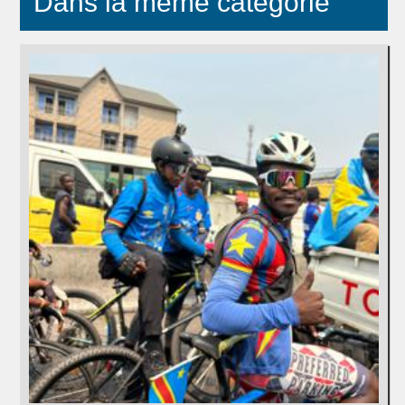
Dans la même catégorie