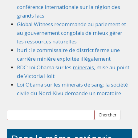
conférence internationale sur la région des
grands lacs
Global Witness recommande au parlement et
au gouvernement congolais de mieux gérer
les ressources naturelles
Ituri : le commissaire de district ferme une
carrière minière exploitée illégalement
RDC: loi Obama sur les
minerais
, mise au point
de Victoria Holt
Loi Obama sur les
minerais
de
sang
: la société
civile du Nord-Kivu demande un moratoire
Chercher