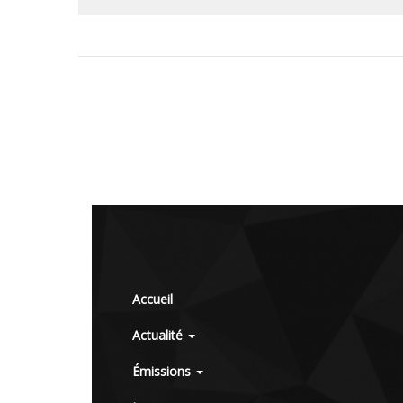
Accueil
Actualité
Émissions