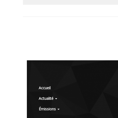
Accueil
Actualité
Émissions