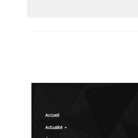
Accueil
Actualité