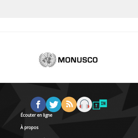
Écouter en ligne
À propos