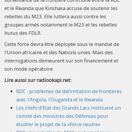
et le Rwanda que Kinshasa accuse de soutenir les
rebelles du M23. Elle luttera aussi contre les
groupes armés notamment le M23 et les rebelles
hutus des FDLR.
Cette force devra être déployée sous le mandat de
l’Union africaine et des Nations unies. Mais des
interrogations demeurent sur son financement et
son mode opératoire.
Lire aussi sur radiookapi.net:
RDC : problèmes de délimitation de frontières
avec l’Angola, l’Ouganda et le Rwanda
Les chefs d’Etat des Grands Lacs instituent un
comité des ministres des Défenses pour
étudier le projet de la «force neutre»