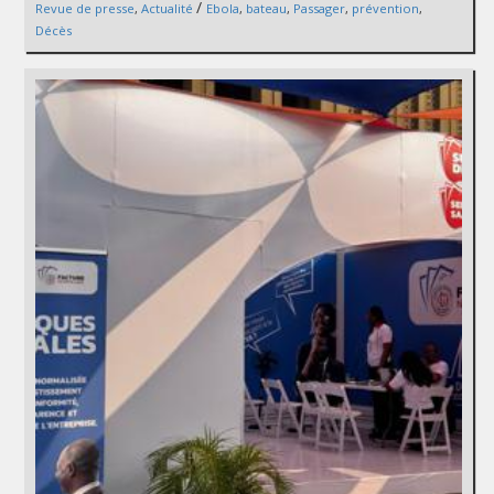
/
Revue de presse
,
Actualité
Ebola
,
bateau
,
Passager
,
prévention
,
Décès