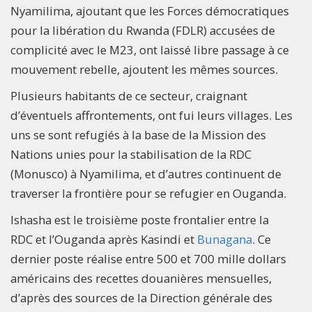
Nyamilima, ajoutant que les Forces démocratiques
pour la libération du Rwanda (FDLR) accusées de
complicité avec le M23, ont laissé libre passage à ce
mouvement rebelle, ajoutent les mêmes sources.
Plusieurs habitants de ce secteur, craignant
d’éventuels affrontements, ont fui leurs villages. Les
uns se sont refugiés à la base de la Mission des
Nations unies pour la stabilisation de la RDC
(Monusco) à Nyamilima, et d’autres continuent de
traverser la frontière pour se refugier en Ouganda.
Ishasha est le troisième poste frontalier entre la
RDC et l’Ouganda après Kasindi et
Bunagana
. Ce
dernier poste réalise entre 500 et 700 mille dollars
américains des recettes douanières mensuelles,
d’après des sources de la Direction générale des