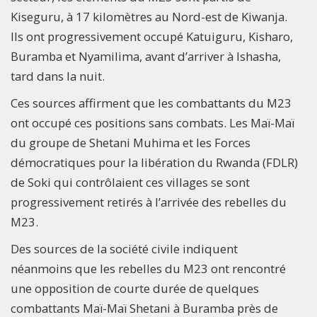
Kiseguru, à 17 kilomètres au Nord-est de Kiwanja.
Ils ont progressivement occupé Katuiguru, Kisharo,
Buramba et Nyamilima, avant d’arriver à Ishasha,
tard dans la nuit.
Ces sources affirment que les combattants du M23
ont occupé ces positions sans combats. Les Maï-Maï
du groupe de Shetani Muhima et les Forces
démocratiques pour la libération du Rwanda (FDLR)
de Soki qui contrôlaient ces villages se sont
progressivement retirés à l’arrivée des rebelles du
M23.
Des sources de la société civile indiquent
néanmoins que les rebelles du M23 ont rencontré
une opposition de courte durée de quelques
combattants Maï-Maï Shetani à Buramba près de