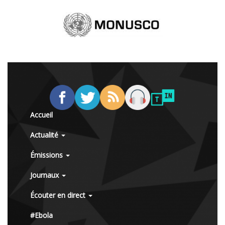
Accueil
Actualité
Émissions
Journaux
Écouter en direct
#Ebola