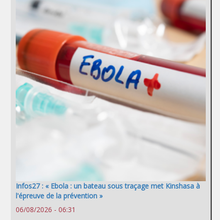
Infos27 : « Ebola : un bateau sous traçage met Kinshasa à
l'épreuve de la prévention »
06/08/2026 - 06:31