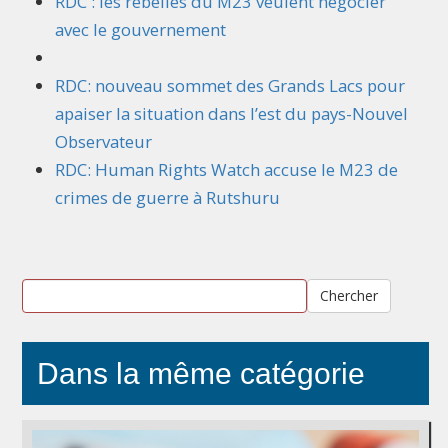
RDC : les rebelles du M23 veulent négocier
avec le gouvernement
RDC: nouveau sommet des Grands Lacs pour
apaiser la situation dans l’est du pays-Nouvel
Observateur
RDC: Human Rights Watch accuse le M23 de
crimes de guerre à Rutshuru
Chercher
Dans la même catégorie