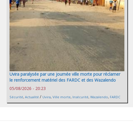
Uvira paralysée par une journée ville morte pour réclamer
le renforcement matériel des FARDC et des Wazalendo
05/08/2026 - 20:23
/
Sécurité
,
Actualité
Uvira
,
Ville morte
,
Insécurité
,
Wazalendo
,
FARDC