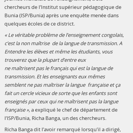
chercheurs de l’Institut supérieur pédagogique de
Bunia (ISP/Bunia) après une enquête menée dans
quelques écoles de ce district.
« Le véritable problème de l’enseignement congolais,
c’est la non maîtrise de la langue de transmission. A
Entendre les élèves et même les étudiants, vous
trouverez que la plupart d’entre eux
ne maîtrisent pas le français qui est la langue de
transmission. Et les enseignants eux mêmes
semblent ne pas maîtriser la langue française et ça
fait un cercle vicieux de sorte que les enfants sont
enseignés par ceux qui ne maîtrisent pas la langue
française »,
a expliqué le chef de département de
l’ISP/Bunia, Richa Banga, un des chercheurs.
Richa Banga dit l’avoir remarqué lorsqu’il a dirigé,