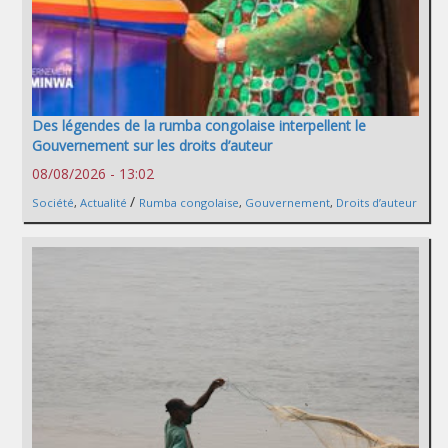
Des légendes de la rumba congolaise interpellent le
Gouvernement sur les droits d’auteur
08/08/2026 - 13:02
/
Société
,
Actualité
Rumba congolaise
,
Gouvernement
,
Droits d’auteur