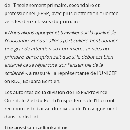
de l’Enseignement primaire, secondaire et
professionnel (EPSP) avec plus d’attention orientée
vers les deux classes du primaire.
« Nous allons appuyer et travailler sur la qualité de
l’éducation. Et nous allons particulièrement donner
une grande attention aux premières années du
primaire parce qu’on sait que si le début est bien
entamé ça se répercute sur l’ensemble de la
scolarité »,
a rassuré la représentante de l’UNICEF
en RDC, Barbara Bentien.
Les autorités de la division de l’ESPS/Province
Orientale 2 et du Pool d’inspecteurs de l’Ituri ont
reconnu cette baisse du niveau de l’enseignement
dans ce district.
Lire aussi sur radiookapi.net: