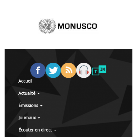
Accueil
Actualité
Émissions
Journaux
Écouter en direct