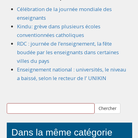
Célébration de la journée mondiale des
enseignants
Kindu: grève dans plusieurs écoles
conventionnées catholiques
RDC : journée de l’enseignement, la fête
boudée par les enseignants dans certaines
villes du pays
Enseignement national : universités, le niveau
a baissé, selon le recteur de l’ UNIKIN
Chercher
Dans la même catégorie