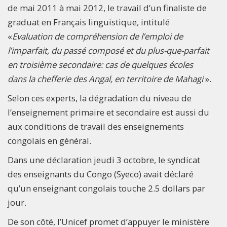
de mai 2011 à mai 2012, le travail d’un finaliste de
graduat en Français linguistique, intitulé
«
Evaluation de compréhension de l’emploi de
l’imparfait, du passé composé et du plus-que-parfait
en troisième secondaire: cas de quelques écoles
dans la chefferie des Angal, en territoire de Mahagi
».
Selon ces experts, la dégradation du niveau de
l’enseignement primaire et secondaire est aussi du
aux conditions de travail des enseignements
congolais en général.
Dans une déclaration jeudi 3 octobre, le syndicat
des enseignants du Congo (Syeco) avait déclaré
qu’un enseignant congolais touche 2.5 dollars par
jour.
De son côté, l’Unicef promet d’appuyer le ministère