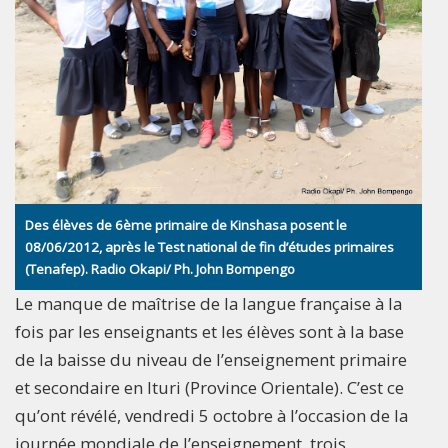
Des élèves de 6ème primaire de Kinshasa posent le
08/06/2012, après le Test national de fin d’études primaires
(Tenafep). Radio Okapi/ Ph. John Bompengo
Le manque de maîtrise de la langue française à la
fois par les enseignants et les élèves sont à la base
de la baisse du niveau de l’enseignement primaire
et secondaire en Ituri (Province Orientale). C’est ce
qu’ont révélé, vendredi 5 octobre à l’occasion de la
journée mondiale de l’enseignement, trois