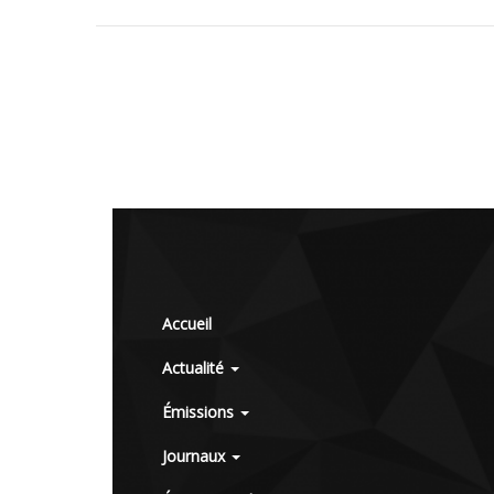
Accueil
Actualité
Émissions
Journaux