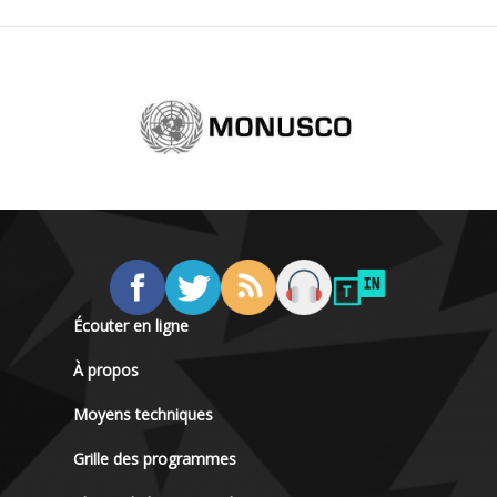
Écouter en ligne
À propos
Moyens techniques
Grille des programmes