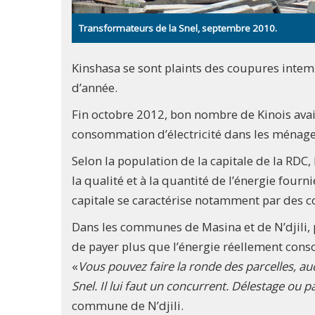
Transformateurs de la Snel, septembre 2010.
Kinshasa se sont plaints des coupures intemp
d’année.
Fin octobre 2012, bon nombre de Kinois ava
consommation d’électricité dans les ménage
Selon la population de la capitale de la RDC,
la qualité et à la quantité de l’énergie fourn
capitale se caractérise notamment par des c
Dans les communes de Masina et de N’djili, 
de payer plus que l’énergie réellement co
«
Vous pouvez faire la ronde des parcelles, au
Snel. Il lui faut un concurrent. Délestage ou p
commune de N’djili.