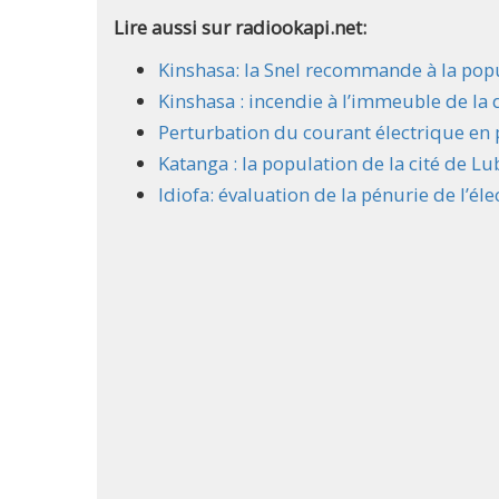
Lire aussi sur radiookapi.net:
Kinshasa: la Snel recommande à la popul
Kinshasa : incendie à l’immeuble de la 
Perturbation du courant électrique en 
Katanga : la population de la cité de Lu
Idiofa: évaluation de la pénurie de l’éle