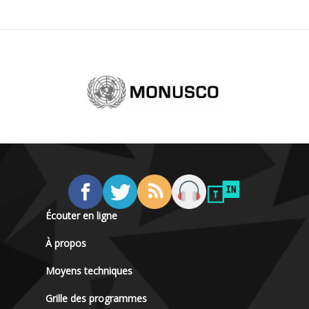
Écouter en ligne
À propos
Moyens techniques
Grille des programmes