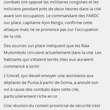
combats ont opposé les militaires congolais et les
miliciens pendant près de deux heures dans la cité
avant son occupation. Le commandant des FARDC
sur place, capitaine Ayin Kengo, confirme cette
attaque mais ne se prononce pas sur l’occupation
de la cité.
Des sources sur place indiquent que les Raïa
Mutomboki circulent actuellement dans la cité. Les
habitants qui s’étaient terrés chez eux auraient
commencé à sortir.
L’Unicef, qui devait envoyer une assistance aux
déplacés de Punia à partir de Goma, a annulé son
vol à cause des combats dans cette cité,
particulièrement riche en or.
Une réunion du conseil provincial de sécurité s’est