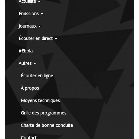
Actualité
Émissions
Journaux
Écouter en direct
#Ebola
Autres
Écouter en ligne
À propos
Moyens techniques
Grille des programmes
Charte de bonne conduite
Contact