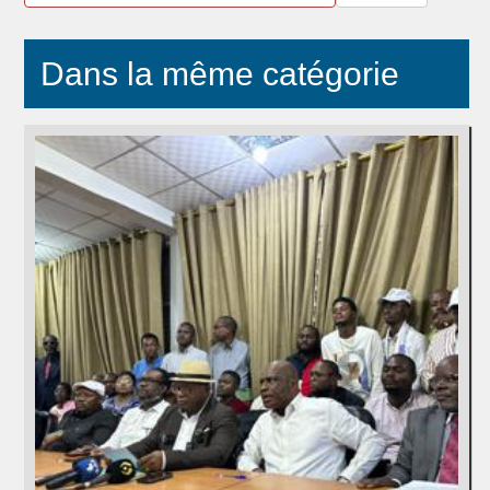
Dans la même catégorie