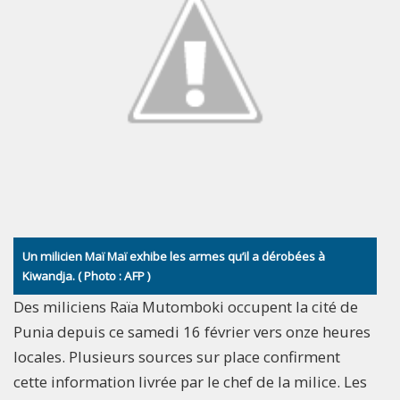
Un milicien Maï Maï exhibe les armes qu’il a dérobées à
Kiwandja. ( Photo : AFP )
Des miliciens Raïa Mutomboki occupent la cité de
Punia depuis ce samedi 16 février vers onze heures
locales. Plusieurs sources sur place confirment
cette information livrée par le chef de la milice. Les