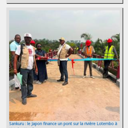
Sankuru : le Japon finance un pont sur la rivière Lotembo à