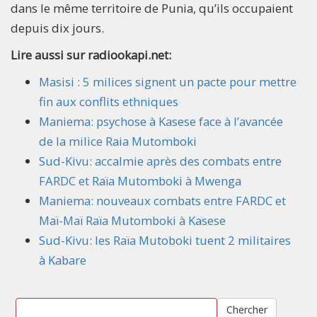
dans le même territoire de Punia, qu’ils occupaient
depuis dix jours.
Lire aussi sur radiookapi.net:
Masisi : 5 milices signent un pacte pour mettre
fin aux conflits ethniques
Maniema: psychose à Kasese face à l’avancée
de la milice Raia Mutomboki
Sud-Kivu: accalmie après des combats entre
FARDC et Raïa Mutomboki à Mwenga
Maniema: nouveaux combats entre FARDC et
Maï-Maï Raïa Mutomboki à Kasese
Sud-Kivu: les Raïa Mutoboki tuent 2 militaires
à Kabare
Chercher