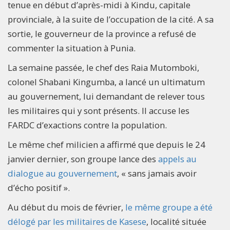
tenue en début d’après-midi à Kindu, capitale
provinciale, à la suite de l’occupation de la cité. A sa
sortie, le gouverneur de la province a refusé de
commenter la situation à Punia.
La semaine passée, le chef des Raia Mutomboki,
colonel Shabani Kingumba, a lancé un ultimatum
au gouvernement, lui demandant de relever tous
les militaires qui y sont présents. Il accuse les
FARDC d’exactions contre la population.
Le même chef milicien a affirmé que depuis le 24
janvier dernier, son groupe lance des
appels au
dialogue au gouvernement
, « sans jamais avoir
d’écho positif ».
Au début du mois de février,
le même groupe a été
délogé par les militaires de Kasese
, localité située