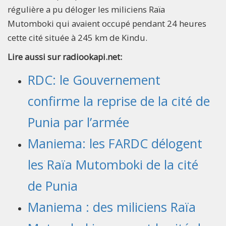
régulière a pu déloger les miliciens Raïa
Mutomboki qui avaient occupé pendant 24 heures
cette cité située à 245 km de Kindu.
Lire aussi sur radiookapi.net:
RDC: le Gouvernement
confirme la reprise de la cité de
Punia par l’armée
Maniema: les FARDC délogent
les Raïa Mutomboki de la cité
de Punia
Maniema : des miliciens Raïa