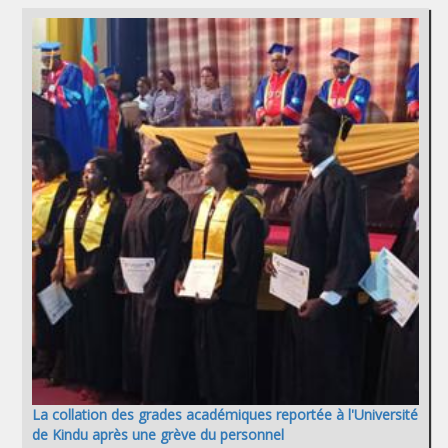
La collation des grades académiques reportée à l'Université
de Kindu après une grève du personnel