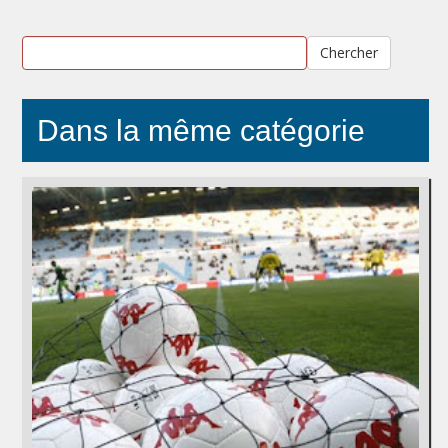
Chercher
Dans la même catégorie