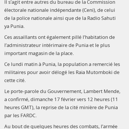
Il s’agit entre autres du bureau de la Commission
électorale nationale indépendante (Ceni), de celui
de la police nationale ainsi que de la Radio Sahuti
ya Punia.
Ces assaillants ont également pillé l’habitation de
l’administrateur intérimaire de Punia et le plus
important magasin de la place.
Ce lundi matin à Punia, la population a remercié les
militaires pour avoir délogé les Raïa Mutomboki de
cette cité.
Le porte-parole du Gouvernement, Lambert Mende,
a confirmé, dimanche 17 février vers 12 heures (11
heures GMT), la reprise de la cité minière de Punia
par les FARDC.
Au bout de quelques heures des combats, l’armée