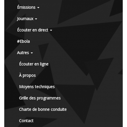
Émissions
Journaux
Écouter en direct
#Ebola
Autres
Écouter en ligne
À propos
Moyens techniques
Grille des programmes
Charte de bonne conduite
Contact