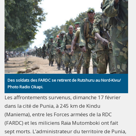
Des soldats des FARDC se retirent de Rutshuru au Nord-Kivu/
Photo Radio Okapi.
Les affrontements survenus, dimanche 17 février
dans la cité de Punia, à 245 km de Kindu
(Maniema), entre les Forces armées de la RDC
(FARDC) et les miliciens Raïa Mutomboki ont fait
sept morts. L’administrateur du territoire de Punia,