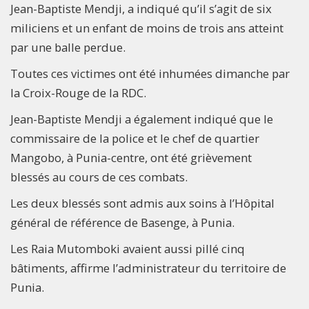
Jean-Baptiste Mendji, a indiqué qu’il s’agit de six
miliciens et un enfant de moins de trois ans atteint
par une balle perdue.
Toutes ces victimes ont été inhumées dimanche par
la Croix-Rouge de la RDC.
Jean-Baptiste Mendji a également indiqué que le
commissaire de la police et le chef de quartier
Mangobo, à Punia-centre, ont été grièvement
blessés au cours de ces combats.
Les deux blessés sont admis aux soins à l’Hôpital
général de référence de Basenge, à Punia.
Les Raia Mutomboki avaient aussi pillé cinq
bâtiments, affirme l’administrateur du territoire de
Punia.