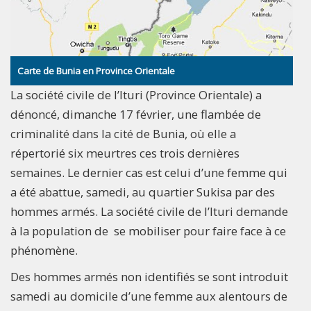
Carte de Bunia en Province Orientale
La société civile de l’Ituri (Province Orientale) a
dénoncé, dimanche 17 février, une flambée de
criminalité dans la cité de Bunia, où elle a
répertorié six meurtres ces trois dernières
semaines. Le dernier cas est celui d’une femme qui
a été abattue, samedi, au quartier Sukisa par des
hommes armés. La société civile de l’Ituri demande
à la population de se mobiliser pour faire face à ce
phénomène.
Des hommes armés non identifiés se sont introduit
samedi au domicile d’une femme aux alentours de