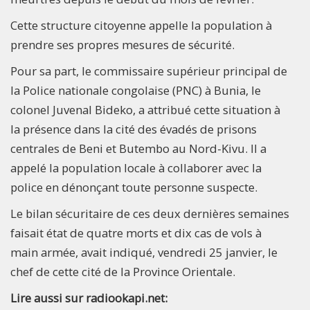
Cette structure citoyenne appelle la population à
prendre ses propres mesures de sécurité.
Pour sa part, le commissaire supérieur principal de
la Police nationale congolaise (PNC) à Bunia, le
colonel Juvenal Bideko, a attribué cette situation à
la présence dans la cité des évadés de prisons
centrales de Beni et Butembo au Nord-Kivu. Il a
appelé la population locale à collaborer avec la
police en dénonçant toute personne suspecte.
Le bilan sécuritaire de ces deux dernières semaines
faisait état de quatre morts et dix cas de vols à
main armée, avait indiqué, vendredi 25 janvier, le
chef de cette cité de la Province Orientale.
Lire aussi sur radiookapi.net: