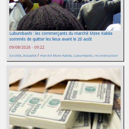
Lubumbashi : les commerçants du marché Mzee Kabila
sommés de quitter les lieux avant le 20 août
09/08/2026 - 09:22
/
Société
,
Actualité
marché Mzee Kabila
,
Lubumbashi
,
reconstruction