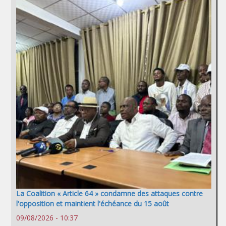
La Coalition « Article 64 » condamne des attaques contre
l'opposition et maintient l'échéance du 15 août
09/08/2026 - 10:37