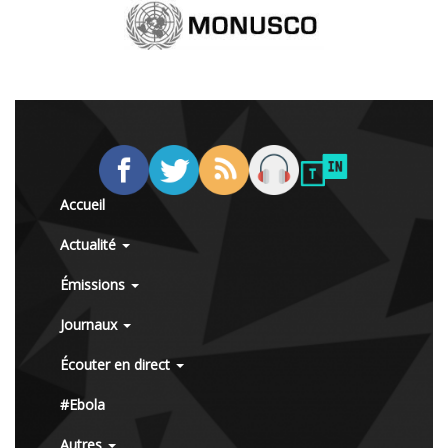
Accueil
Actualité
Émissions
Journaux
Écouter en direct
#Ebola
Autres