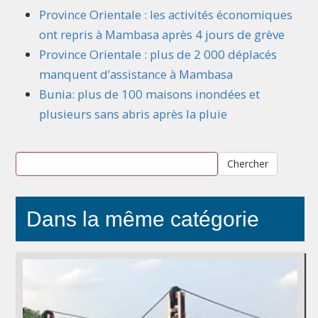
Province Orientale : les activités économiques
ont repris à Mambasa après 4 jours de grève
Province Orientale : plus de 2 000 déplacés
manquent d’assistance à Mambasa
Bunia: plus de 100 maisons inondées et
plusieurs sans abris après la pluie
Chercher
Dans la même catégorie