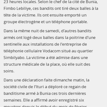
23 heures locales. Selon le chef de la cité de Bunia,
Fimbo Lebiliye, ces bandits ont tiré deux balles à la
tête de la victime. Ils ont ensuite emporté un
groupe électrogène et un téléphone portable.
Dans la même nuit de samedi, d’autres bandits
armés ont logé deux balles dans la poitrine d’une
sentinelle aux installations de l’entreprise de
téléphonie cellulaire Vodacom situé au quartier
Simbilyabo. La victime a été admise dans une
structure médicale de la place, où elle suit des
soins.
Dans une déclaration faite dimanche matin, la
société civile de l’Ituri a déploré ce regain de
banditisme armé à Bunia ces trois dernières
semaines. Elle a affirmé avoir enregistré six
meurtres depuis le début du mois de février.