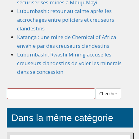
sécuriser ses mines à Mbuji-Mayi
Lubumbashi: retour au calme après les
accrochages entre policiers et creuseurs
clandestins
Katanga : une mine de Chemical of Africa
envahie par des creuseurs clandestins
Lubumbashi: Rwashi Mining accuse les
creuseurs clandestins de voler les minerais
dans sa concession
Chercher
Dans la même catégorie