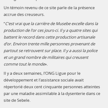
Un témoin revenu de ce site parle de la présence
accrue des creuseurs.
“
C’est vrai que la carrière de Musebe excelle dans la
production de l’or ces jours-ci. Il y a quatre sites qui
battent le record dans cette production artisanale
d’or. Environ trente mille personnes provenant de
partout se retrouvent sur place. Il y a aussi la police
et un grand nombre de militaires qui creusent
comme tout le monde
».
Il y a deux semaines, l’ONG Ligue pour le
développement et l’assistance sociale avait
répertorié deux cent cinquante personnes atteintes
par une maladie assimilable à la dysenterie dans ce
site de Sebele.