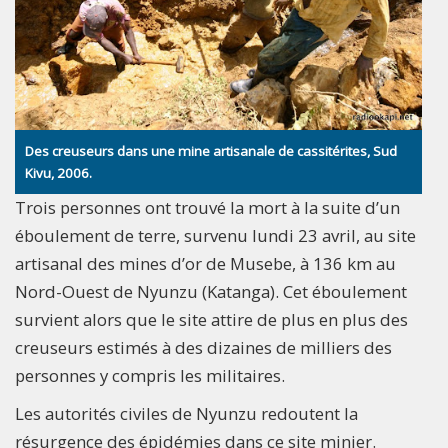
Des creuseurs dans une mine artisanale de cassitérites, Sud
Kivu, 2006.
Trois personnes ont trouvé la mort à la suite d’un
éboulement de terre, survenu lundi 23 avril, au site
artisanal des mines d’or de Musebe, à 136 km au
Nord-Ouest de Nyunzu (Katanga). Cet éboulement
survient alors que le site attire de plus en plus des
creuseurs estimés à des dizaines de milliers des
personnes y compris les militaires.
Les autorités civiles de Nyunzu redoutent la
résurgence des épidémies dans ce site minier.