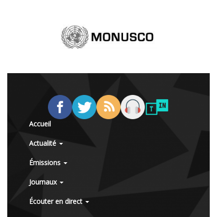
Accueil
Actualité
Émissions
Journaux
Écouter en direct