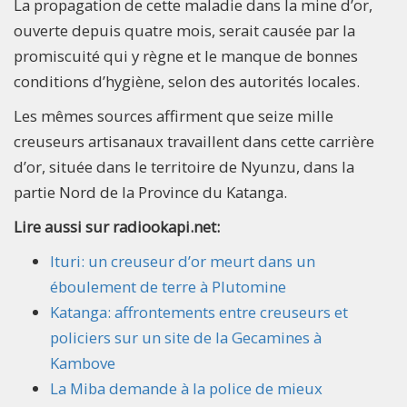
La propagation de cette maladie dans la mine d’or,
ouverte depuis quatre mois, serait causée par la
promiscuité qui y règne et le manque de bonnes
conditions d’hygiène, selon des autorités locales.
Les mêmes sources affirment que seize mille
creuseurs artisanaux travaillent dans cette carrière
d’or, située dans le territoire de Nyunzu, dans la
partie Nord de la Province du Katanga.
Lire aussi sur radiookapi.net:
Ituri: un creuseur d’or meurt dans un
éboulement de terre à Plutomine
Katanga: affrontements entre creuseurs et
policiers sur un site de la Gecamines à
Kambove
La Miba demande à la police de mieux