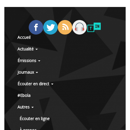
Accueil
Actualité
Émissions
Journaux
Écouter en direct
#Ebola
Autres
Écouter en ligne