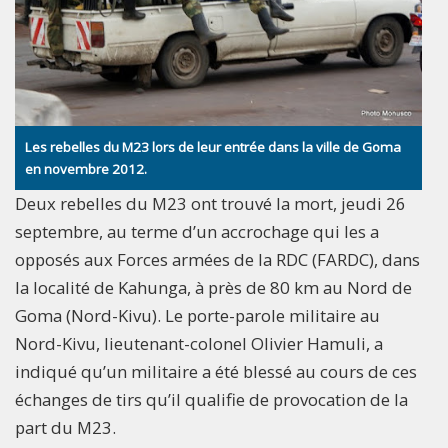
Les rebelles du M23 lors de leur entrée dans la ville de Goma
en novembre 2012.
Deux rebelles du M23 ont trouvé la mort, jeudi 26
septembre, au terme d’un accrochage qui les a
opposés aux Forces armées de la RDC (FARDC), dans
la localité de Kahunga, à près de 80 km au Nord de
Goma (Nord-Kivu). Le porte-parole militaire au
Nord-Kivu, lieutenant-colonel Olivier Hamuli, a
indiqué qu’un militaire a été blessé au cours de ces
échanges de tirs qu’il qualifie de provocation de la
part du M23.