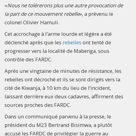
«
Nous ne tolérerons plus une autre provocation de
la part de ce mouvement rebelle
», a prévenu le
colonel Olivier Hamuli.
Cet accrochage à l’arme lourde et légère a été
déclenché après que les
rebelles
ont tenté de
progresser vers la localité de Mabenga, sous
contrôle des FARDC.
Après une vingtaine de minutes de résistance, les
rebelles ont décroché et ils se sont dirigés vers la
cité de Kiwanja, à 10 km du lieu de l’incident,
laissant derrière eux deux cadavres, affirment des
sources proches des FARDC.
Dans un communiqué parvenu à la presse, le
président du M23 Bertrand Bisimwa, a plutôt
accusé les FARDC de privilégier la guerre au