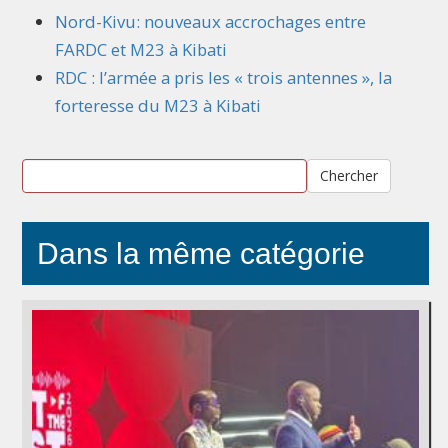
Nord-Kivu: nouveaux accrochages entre
FARDC et M23 à Kibati
RDC : l’armée a pris les « trois antennes », la
forteresse du M23 à Kibati
Chercher
Dans la même catégorie