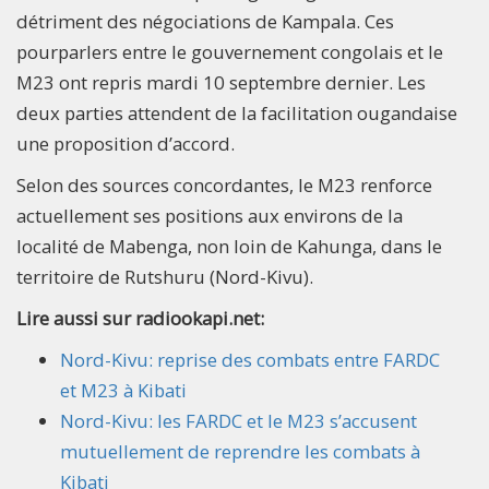
détriment des négociations de Kampala. Ces
pourparlers entre le gouvernement congolais et le
M23 ont repris mardi 10 septembre dernier. Les
deux parties attendent de la facilitation ougandaise
une proposition d’accord.
Selon des sources concordantes, le M23 renforce
actuellement ses positions aux environs de la
localité de Mabenga, non loin de Kahunga, dans le
territoire de Rutshuru (Nord-Kivu).
Lire aussi sur radiookapi.net:
Nord-Kivu: reprise des combats entre FARDC
et M23 à Kibati
Nord-Kivu: les FARDC et le M23 s’accusent
mutuellement de reprendre les combats à
Kibati