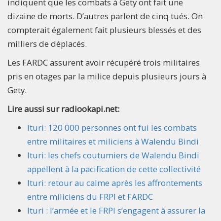
indiquent que les combats à Gety ont fait une
dizaine de morts. D’autres parlent de cinq tués. On
compterait également fait plusieurs blessés et des
milliers de déplacés.
Les FARDC assurent avoir récupéré trois militaires
pris en otages par la milice depuis plusieurs jours à
Gety.
Lire aussi sur radiookapi.net:
Ituri: 120 000 personnes ont fui les combats
entre militaires et miliciens à Walendu Bindi
Ituri: les chefs coutumiers de Walendu Bindi
appellent à la pacification de cette collectivité
Ituri: retour au calme après les affrontements
entre miliciens du FRPI et FARDC
Ituri : l’armée et le FRPI s’engagent à assurer la