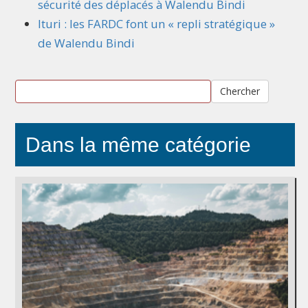
sécurité des déplacés à Walendu Bindi
Ituri : les FARDC font un « repli stratégique »
de Walendu Bindi
Chercher
Dans la même catégorie