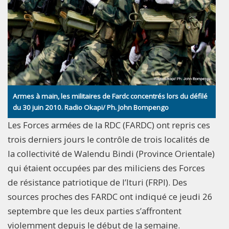
Armes à main, les militaires de Fardc concentrés lors du défilé
du 30 juin 2010. Radio Okapi/ Ph. John Bompengo
Les Forces armées de la RDC (FARDC) ont repris ces
trois derniers jours le contrôle de trois localités de
la collectivité de Walendu Bindi (Province Orientale)
qui étaient occupées par des miliciens des Forces
de résistance patriotique de l’Ituri (FRPI). Des
sources proches des FARDC ont indiqué ce jeudi 26
septembre que les deux parties s’affrontent
violemment depuis le début de la semaine.