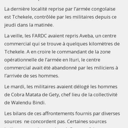
La dernière localité reprise par l’armée congolaise
est Tchekele, contrôlée par les militaires depuis ce
jeudi dans la matinée.
La veille, les FARDC avaient repris Aveba, un centre
commercial qui se trouve à quelques kilomètres de
Tchekele. A en croire le commandant de la zone
opérationnelle de l’armée en Ituri, le centre
commercial avait été abandonné par les miliciens à
l’arrivée de ses hommes.
Le mardi, les militaires avaient délogé les hommes
de Cobra Matata de Gety, chef lieu de la collectivité
de Walendu Bindi.
Les bilans de ces affrontements fournis par diverses
sources ne concordent pas. Certaines sources