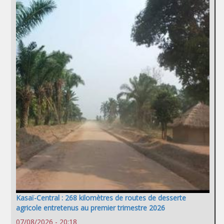
Kasaï-Central : 268 kilomètres de routes de desserte
agricole entretenus au premier trimestre 2026
07/08/2026 - 20:18