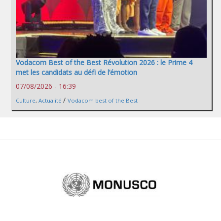
Vodacom Best of the Best Révolution 2026 : le Prime 4
met les candidats au défi de l’émotion
07/08/2026 - 16:39
/
Culture
,
Actualité
Vodacom best of the Best