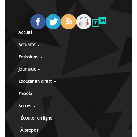
Accueil
Actualité
Émissions
Journaux
Écouter en direct
#Ebola
Autres
Écouter en ligne
À propos