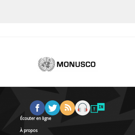
Écouter en ligne
À propos