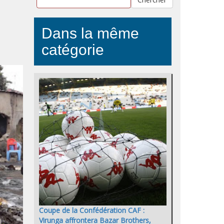
Dans la même
catégorie
Coupe de la Confédération CAF :
Virunga affrontera Bazar Brothers,