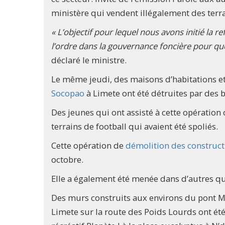
ministère qui vendent illégalement des terrai
« L’objectif pour lequel nous avons initié la r
l’ordre dans la gouvernance foncière pour que 
déclaré le ministre.
Le même jeudi, des maisons d’habitations 
Socopao
à Limete ont été détruites par des b
Des jeunes qui ont assisté à cette opération
terrains de football qui avaient été spoliés.
Cette opération de
démolition des construc
octobre.
Elle a également été menée dans d’autres qua
Des murs construits aux environs du pont 
Limete sur la route des Poids Lourds ont été