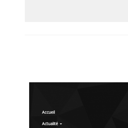
Accueil
Actualité