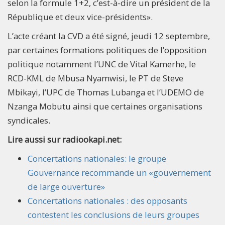
selon la formule 1+2, c’est-à-dire un président de la
République et deux vice-présidents».
L’acte créant la CVD a été signé, jeudi 12 septembre,
par certaines formations politiques de l’opposition
politique notamment l’UNC de Vital Kamerhe, le
RCD-KML de Mbusa Nyamwisi, le PT de Steve
Mbikayi, l’UPC de Thomas Lubanga et l’UDEMO de
Nzanga Mobutu ainsi que certaines organisations
syndicales.
Lire aussi sur radiookapi.net:
Concertations nationales: le groupe
Gouvernance recommande un «gouvernement
de large ouverture»
Concertations nationales : des opposants
contestent les conclusions de leurs groupes