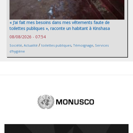
« J’ai fait mes besoins dans mes vêtements faute de
toilettes publiques », raconte un habitant à Kinshasa
08/08/2026 - 07:54
/
Société
,
Actualité
toilettes publiques
,
Témoignage
,
Services
d'hygiène