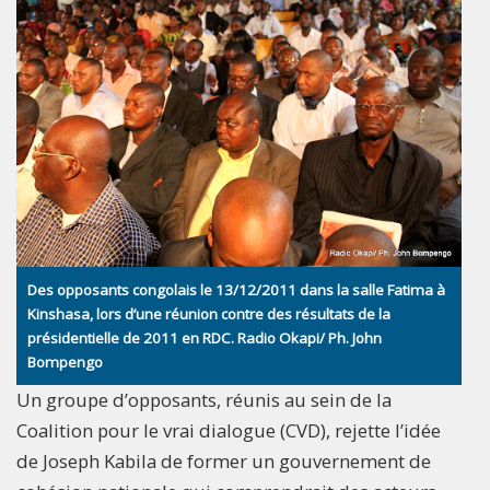
Des opposants congolais le 13/12/2011 dans la salle Fatima à
Kinshasa, lors d’une réunion contre des résultats de la
présidentielle de 2011 en RDC. Radio Okapi/ Ph. John
Bompengo
Un groupe d’opposants, réunis au sein de la
Coalition pour le vrai dialogue (CVD), rejette l’idée
de Joseph Kabila de former un gouvernement de