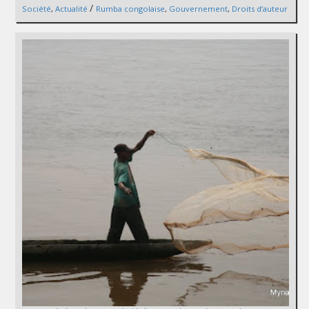
/
Société
,
Actualité
Rumba congolaise
,
Gouvernement
,
Droits d’auteur