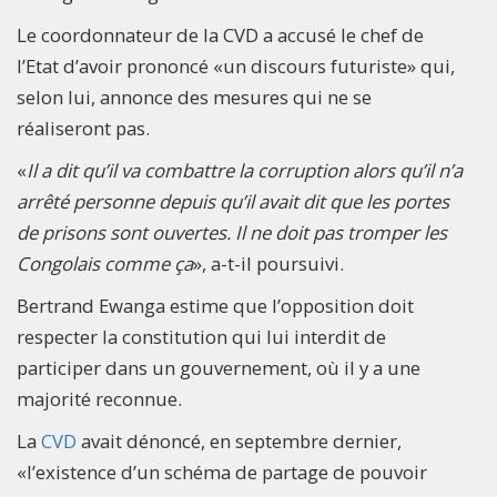
Le coordonnateur de la CVD a accusé le chef de
l’Etat d’avoir prononcé «un discours futuriste» qui,
selon lui, annonce des mesures qui ne se
réaliseront pas.
«
Il a dit qu’il va combattre la corruption alors qu’il n’a
arrêté personne depuis qu’il avait dit que les portes
de prisons sont ouvertes. Il ne doit pas tromper les
Congolais comme ça
», a-t-il poursuivi.
Bertrand Ewanga estime que l’opposition doit
respecter la constitution qui lui interdit de
participer dans un gouvernement, où il y a une
majorité reconnue.
La
CVD
avait dénoncé, en septembre dernier,
«l’existence d’un schéma de partage de pouvoir