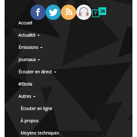
Accueil
Actualité
Émissions
Journaux
Écouter en direct
#Ebola
Autres
Écouter en ligne
À propos
Moyens techniques