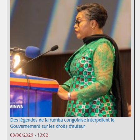
Des légendes de la rumba congolaise interpellent le
Gouvernement sur les droits d’auteur
08/08/2026 - 13:02