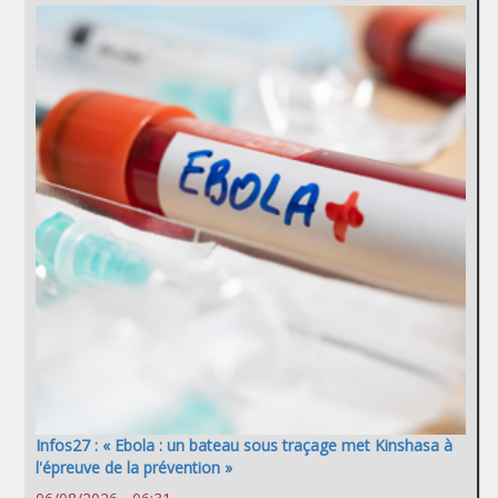
Infos27 : « Ebola : un bateau sous traçage met Kinshasa à
l'épreuve de la prévention »