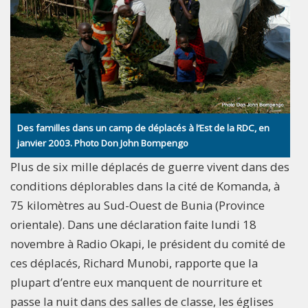
Des familles dans un camp de déplacés à l’Est de la RDC, en
janvier 2003. Photo Don John Bompengo
Plus de six mille déplacés de guerre vivent dans des
conditions déplorables dans la cité de Komanda, à
75 kilomètres au Sud-Ouest de Bunia (Province
orientale). Dans une déclaration faite lundi 18
novembre à Radio Okapi, le président du comité de
ces déplacés, Richard Munobi, rapporte que la
plupart d’entre eux manquent de nourriture et
passe la nuit dans des salles de classe, les églises