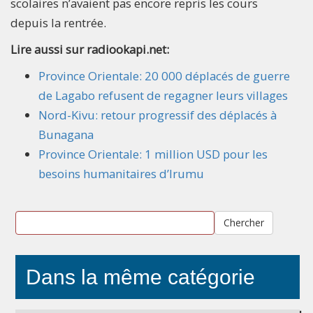
scolaires n’avaient pas encore repris les cours
depuis la rentrée.
Lire aussi sur radiookapi.net:
Province Orientale: 20 000 déplacés de guerre
de Lagabo refusent de regagner leurs villages
Nord-Kivu: retour progressif des déplacés à
Bunagana
Province Orientale: 1 million USD pour les
besoins humanitaires d’Irumu
Chercher
Dans la même catégorie