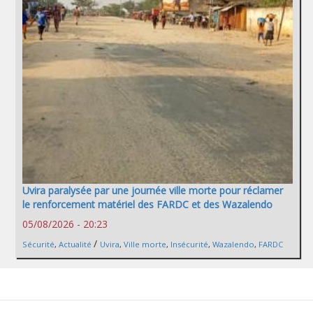
Uvira paralysée par une journée ville morte pour réclamer
le renforcement matériel des FARDC et des Wazalendo
05/08/2026 - 20:23
/
Sécurité
,
Actualité
Uvira
,
Ville morte
,
Insécurité
,
Wazalendo
,
FARDC