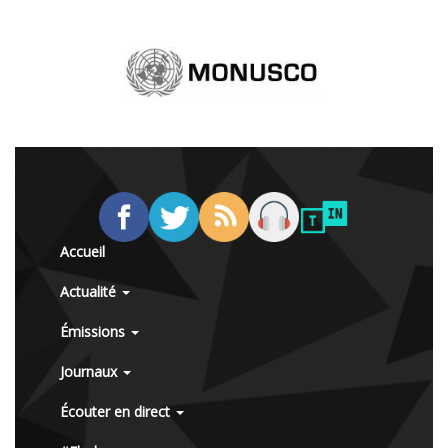
Accueil
Actualité
Émissions
Journaux
Écouter en direct