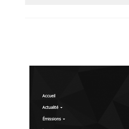
Accueil
Actualité
Émissions