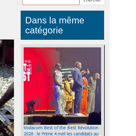
Dans la même
catégorie
Vodacom Best of the Best Révolution
2026 : le Prime 4 met les candidats au