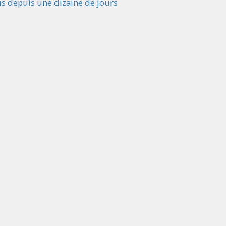
us depuis une dizaine de jours