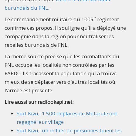
burundais du FNL.
e
Le commandement militaire du 1005
régiment
confirme ces propos. Il souligne qu’il a déployé une
compagnie dans la région pour neutraliser les
rebelles burundais de FNL.
La même source précise que les combattants du
FNL occupe les localités non contrôlées par les
FARDC. Ils tracassent la population qui a trouvé
mieux de se déplacer vers d’autres localités où
l’armée est présente.
Lire aussi sur radiookapi.net:
Sud-Kivu : 1 500 déplacés de Mutarule ont
regagné leur village
Sud-Kivu : un millier de personnes fuient les