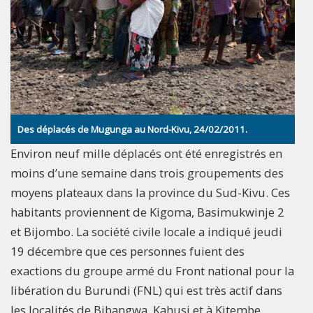
Des déplacés de Mugunga au Nord-Kivu, 24/02/2011.
Environ neuf mille déplacés ont été enregistrés en
moins d’une semaine dans trois groupements des
moyens plateaux dans la province du Sud-Kivu. Ces
habitants proviennent de Kigoma, Basimukwinje 2
et Bijombo. La société civile locale a indiqué jeudi
19 décembre que ces personnes fuient des
exactions du groupe armé du Front national pour la
libération du Burundi (FNL) qui est très actif dans
les localités de Bibangwa, Kahusi et à Kitembe.