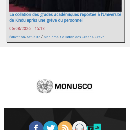
La collation des grades académiques reportée à l'Université
de Kindu après une grève du personnel
06/08/2026 - 15:18
/
Éducation
,
Actualité
Maniema
,
Collation des Grades
,
Grève