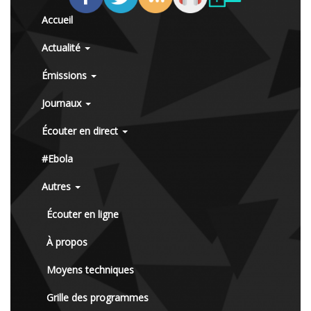
Accueil
Actualité
Émissions
Journaux
Écouter en direct
#Ebola
Autres
Écouter en ligne
À propos
Moyens techniques
Grille des programmes