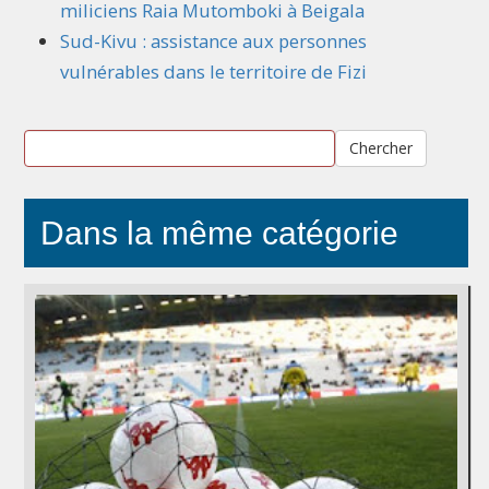
miliciens Raia Mutomboki à Beigala
Sud-Kivu : assistance aux personnes
vulnérables dans le territoire de Fizi
Chercher
Dans la même catégorie