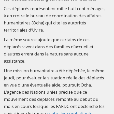
Ces déplacés représentent mille huit cent ménages,
à en croire le bureau de coordination des affaires
humanitaires (Ocha) qui cite les autorités
territoriales d’Uvira.
La même source ajoute que certains de ces
déplacés vivent dans des familles d’accueil et
d’autres errent dans la nature sans aucune
assistance.
Une mission humanitaire a été dépêchée, le même
jeudi, pour évaluer la situation réelle des déplacés
en vue d’une éventuelle aide, poursuit Ocha.
L’agence des Nations unies précise que ce
mouvement des déplacés remonte au début du
mois en cours lorsque les FARDC ont déclenché les
opérations de traque
contre les combattants