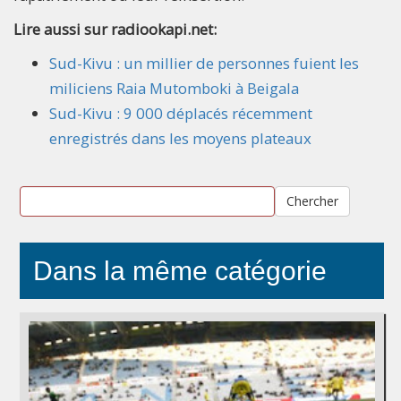
Lire aussi sur radiookapi.net:
Sud-Kivu : un millier de personnes fuient les
miliciens Raia Mutomboki à Beigala
Sud-Kivu : 9 000 déplacés récemment
enregistrés dans les moyens plateaux
Chercher
Dans la même catégorie