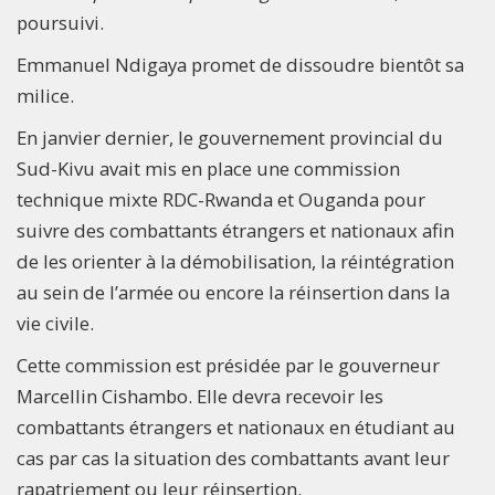
poursuivi.
Emmanuel Ndigaya promet de dissoudre bientôt sa
milice.
En janvier dernier, le gouvernement provincial du
Sud-Kivu avait mis en place une commission
technique mixte RDC-Rwanda et Ouganda pour
suivre des combattants étrangers et nationaux afin
de les orienter à la démobilisation, la réintégration
au sein de l’armée ou encore la réinsertion dans la
vie civile.
Cette commission est présidée par le gouverneur
Marcellin Cishambo. Elle devra recevoir les
combattants étrangers et nationaux en étudiant au
cas par cas la situation des combattants avant leur
rapatriement ou leur réinsertion.