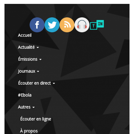
Accueil
Actualité
Émissions
Journaux
Écouter en direct
#Ebola
Autres
Écouter en ligne
À propos