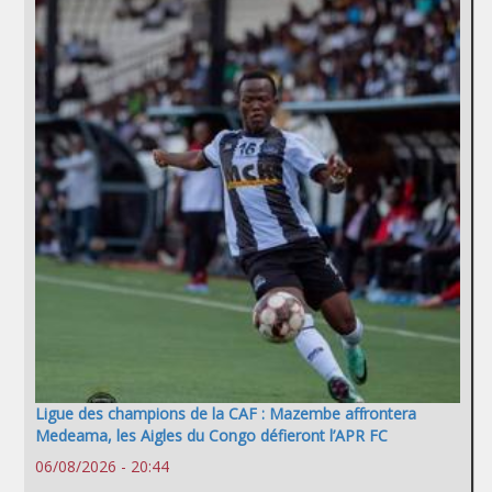
Ligue des champions de la CAF : Mazembe affrontera
Medeama, les Aigles du Congo défieront l’APR FC
06/08/2026 - 20:44