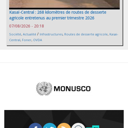
Kasaï-Central : 268 kilomètres de routes de desserte
agricole entretenus au premier trimestre 2026
07/08/2026 - 20:18
/
Société
,
Actualité
Infrastructures
,
Routes de desserte agricole
,
Kasai-
Central
,
Foner
,
OVDA