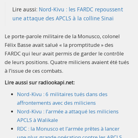
Lire aussi:
Nord-Kivu : les FARDC repoussent
une attaque des APCLS à la colline Sinaï
Le porte-parole militaire de la Monusco, colonel
Félix Basse avait salué « la promptitude » des
FARDC qui leur avait permis de garder le contrôle
de leurs positions. Quatre miliciens avaient été tués
à l’issue de ces combats.
Lire aussi sur radiookapi.net:
Nord-Kivu : 6 militaires tués dans des
affrontements avec des miliciens
Nord-Kivu : l’armée a attaqué les miliciens
APCLS à Walikale
RDC : la Monusco et l’armée prêtes à lancer
une plus grande opération contre les APCLS