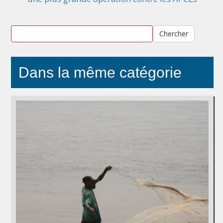
Chercher
Dans la même catégorie