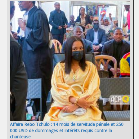
Affaire Rebo Tchulo : 14 mois de servitude pénale et 250
000 USD de dommages et intérêts requis contre la
chanteuse