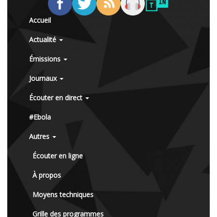
Accueil
Actualité
Émissions
Journaux
Écouter en direct
#Ebola
Autres
Écouter en ligne
À propos
Moyens techniques
Grille des programmes