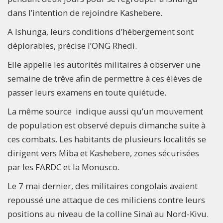
dans l’intention de rejoindre Kashebere.
A Ishunga, leurs conditions d’hébergement sont
déplorables, précise l’ONG Rhedi.
Elle appelle les autorités militaires à observer une
semaine de trêve afin de permettre à ces élèves de
passer leurs examens en toute quiétude.
La même source indique aussi qu’un mouvement
de population est observé depuis dimanche suite à
ces combats. Les habitants de plusieurs localités se
dirigent vers Miba et Kashebere, zones sécurisées
par les FARDC et la Monusco.
Le 7 mai dernier, des militaires congolais avaient
repoussé une attaque de ces miliciens contre leurs
positions au niveau de la colline Sinaï au Nord-Kivu.