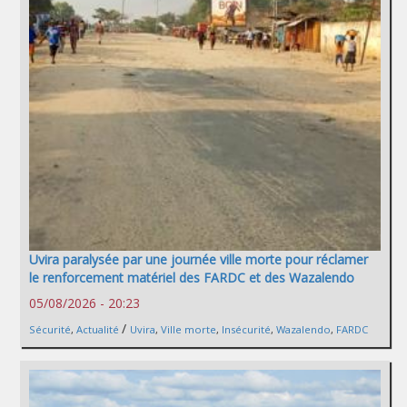
Uvira paralysée par une journée ville morte pour réclamer
le renforcement matériel des FARDC et des Wazalendo
05/08/2026 - 20:23
/
Sécurité
,
Actualité
Uvira
,
Ville morte
,
Insécurité
,
Wazalendo
,
FARDC