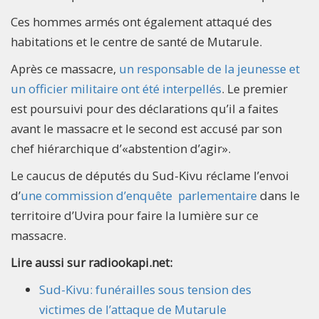
Ces hommes armés ont également attaqué des
habitations et le centre de santé de Mutarule.
Après ce massacre,
un responsable de la jeunesse et
un officier militaire ont été interpellés
. Le premier
est poursuivi pour des déclarations qu’il a faites
avant le massacre et le second est accusé par son
chef hiérarchique d’«abstention d’agir».
Le caucus de députés du Sud-Kivu réclame l’envoi
d’
une commission d’enquête parlementaire
dans le
territoire d’Uvira pour faire la lumière sur ce
massacre.
Lire aussi sur radiookapi.net:
Sud-Kivu: funérailles sous tension des
victimes de l’attaque de Mutarule