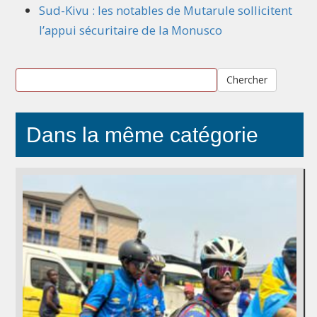
Sud-Kivu : les notables de Mutarule sollicitent
l’appui sécuritaire de la Monusco
Chercher
Dans la même catégorie