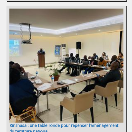
Kinshasa : une table ronde pour repenser l’aménagement
du territoire national