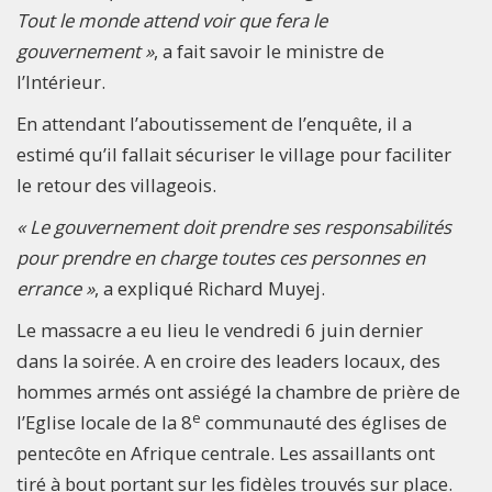
Tout le monde attend voir que fera le
gouvernement »
, a fait savoir le ministre de
l’Intérieur.
En attendant l’aboutissement de l’enquête, il a
estimé qu’il fallait sécuriser le village pour faciliter
le retour des villageois.
« Le gouvernement doit prendre ses responsabilités
pour prendre en charge toutes ces personnes en
errance »
, a expliqué Richard Muyej.
Le massacre a eu lieu le vendredi 6 juin dernier
dans la soirée. A en croire des leaders locaux, des
hommes armés ont assiégé la chambre de prière de
e
l’Eglise locale de la 8
communauté des églises de
pentecôte en Afrique centrale. Les assaillants ont
tiré à bout portant sur les fidèles trouvés sur place.