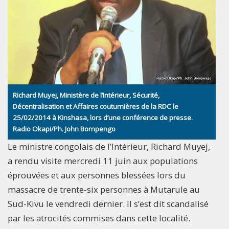
Richard Muyej, Ministère de l’Intérieur, Sécurité,
Décentralisation et Affaires coutumières de la RDC le
25/02/2014 à Kinshasa, lors d’une conférence de presse.
Radio Okapi/Ph. John Bompengo
Le ministre congolais de l’Intérieur, Richard Muyej,
a rendu visite mercredi 11 juin aux populations
éprouvées et aux personnes blessées lors du
massacre de trente-six personnes à Mutarule au
Sud-Kivu le vendredi dernier. Il s’est dit scandalisé
par les atrocités commises dans cette localité.