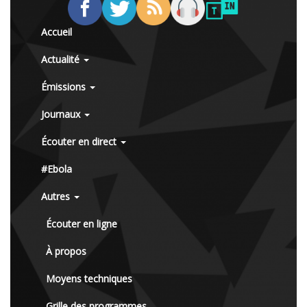
Accueil
Actualité
Émissions
Journaux
Écouter en direct
#Ebola
Autres
Écouter en ligne
À propos
Moyens techniques
Grille des programmes