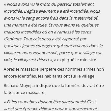
« Nous avons vu la moto du pasteur totalement
incendiée. L’église elle-même a été incendiée. Nous
avons vu le sang encore frais dans la maternité où
une maman a été tuée. Et nous avons vu quelques
maisons incendiées où on a ramassé les corps
d’enfants. Tout cela nous a été rapporté par
quelques jeunes courageux qui sont revenus dans le
village en nous voyant arrivé, parce que le village est
vide, le village est désert »
, a expliqué le ministre.
Après le massacre perpétré des hommes armés non
encore identifiés, les habitants ont fui le village.
Richard Muyej a indiqué que la lumière devrait être
faite sur ce massacre.
« Et les coupables doivent être sanctionnés! C’est
aussi une épreuve délicate pour le gouvernement.