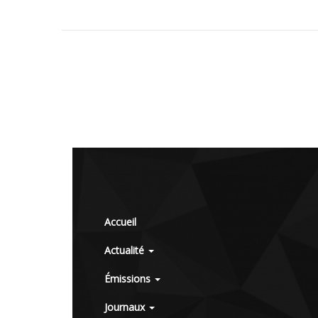
Accueil
Actualité
Émissions
Journaux