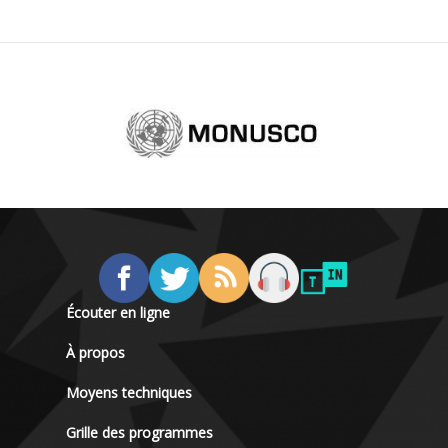
Écouter en ligne
À propos
Moyens techniques
Grille des programmes