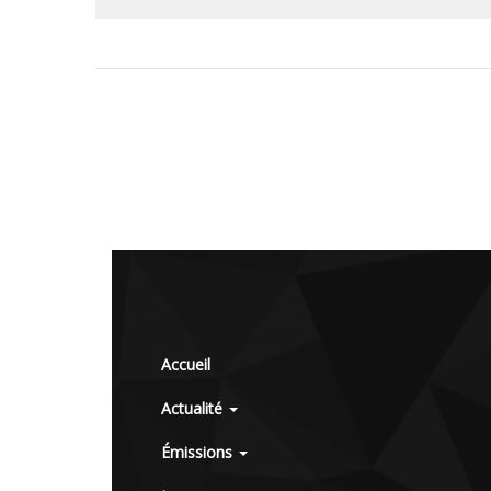
Accueil
Actualité
Émissions