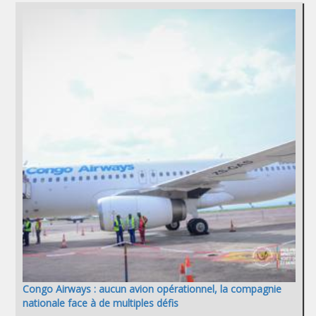
Congo Airways : aucun avion opérationnel, la compagnie
nationale face à de multiples défis