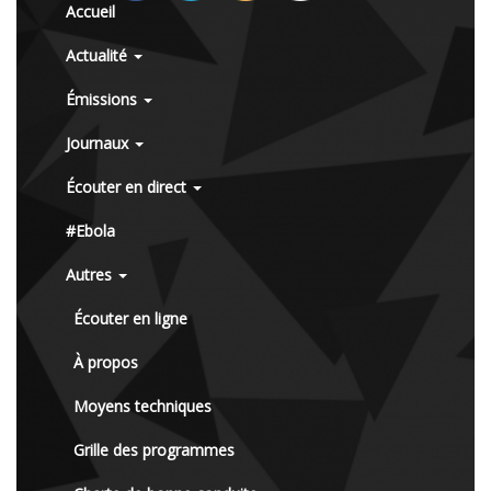
Accueil
Actualité
Émissions
Journaux
Écouter en direct
#Ebola
Autres
Écouter en ligne
À propos
Moyens techniques
Grille des programmes