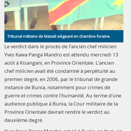
Tribunal militaire de Matadi siégeant en chambre foraine.
Le verdict dans le procès de l’ancien chef milicien
Yves Kawa Panga Mandro est attendu mercredi 13
août à Kisangani, en Province Orientale. L’ancien
chef milicien avait été condamné à perpétuité au
premier degré, en 2006, par le tribunal de grande
instance de Bunia, notamment pour crimes de
guerre et crimes contre l’humanité. Au terme d’une
audience publique à Bunia, la Cour militaire de la
Province Orientale devrait rendre le verdict au
deuxième degré.