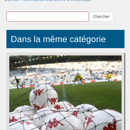
Chercher
Dans la même catégorie