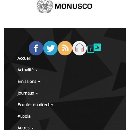
Accueil
Actualité
Émissions
Journaux
Écouter en direct
#Ebola
Autres