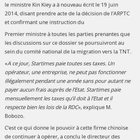
le ministre Kin Kiey a à nouveau écrit le 19 juin
2014, disant prendre acte de la décision de l’ARPTC
et confirmant une instruction du
Premier ministre à toutes les parties prenantes que
les discussions sur ce dossier se poursuivront au
sein du comité national de la migration vers la TNT.
«
A ce jour, Startimes paie toutes ses taxes. Un
opérateur, une entreprise, ne peut pas fonctionner
illégalement pendant une année sans pour autant ne
payer aucun frais auprès de l’Etat. Startimes paie
mensuellement les taxes qu’il doit à l’Etat et il
respecte bien les lois de la RDC
», explique M.
Bobozo.
C’est ce qui donne le pouvoir à cette firme chinoise
de continuer à opérer, a conclu le directeur des