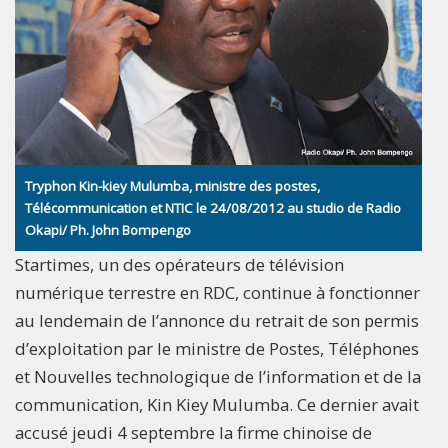
Tryphon Kin-kiey Mulumba, ministre des postes,
Télécommunication et NTIC le 24/08/2012 au studio de Radio
Okapi/ Ph. John Bompengo
Startimes, un des opérateurs de télévision
numérique terrestre en RDC, continue à fonctionner
au lendemain de l’annonce du retrait de son permis
d’exploitation par le ministre de Postes, Téléphones
et Nouvelles technologique de l’information et de la
communication, Kin Kiey Mulumba. Ce dernier avait
accusé jeudi 4 septembre la firme chinoise de