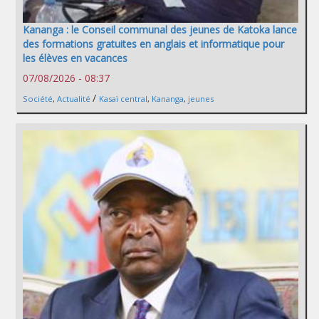
Kananga : le Conseil communal des jeunes de Katoka lance
des formations gratuites en anglais et informatique pour
les élèves en vacances
07/08/2026 - 08:37
/
Société
,
Actualité
Kasaï central
,
Kananga
,
jeunes