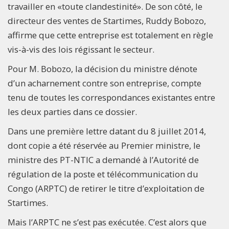
travailler en «toute clandestinité». De son côté, le
directeur des ventes de Startimes, Ruddy Bobozo,
affirme que cette entreprise est totalement en règle
vis-à-vis des lois régissant le secteur.
Pour M. Bobozo, la décision du ministre dénote
d’un acharnement contre son entreprise, compte
tenu de toutes les correspondances existantes entre
les deux parties dans ce dossier.
Dans une première lettre datant du 8 juillet 2014,
dont copie a été réservée au Premier ministre, le
ministre des PT-NTIC a demandé à l’Autorité de
régulation de la poste et télécommunication du
Congo (ARPTC) de retirer le titre d’exploitation de
Startimes.
Mais l’ARPTC ne s’est pas exécutée. C’est alors que