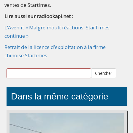
ventes de Startimes.
Lire aussi sur radiookapi.net :
L’Avenir: « Malgré moult réactions. StarTimes
continue »
Retrait de la licence d’exploitation à la firme
chinoise Startimes
Chercher
Dans la même catégorie