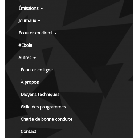
Émissions
Journaux
Écouter en direct
#Ebola
Autres
Écouter en ligne
À propos
Moyens techniques
Grille des programmes
Charte de bonne conduite
Contact