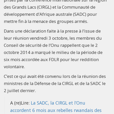
des Grands Lacs (CIRGL) et la Communauté de
développement d’Afrique australe (SADC) pour
mettre fin à la menace des groupes armés.
Dans une déclaration faite à la presse à l’issue de
leur réunion vendredi 3 octobre, les membres du
Conseil de sécurité de l’Onu rappellent que le 2
octobre 2014 a marqué le milieu de la période de
six mois accordée aux FDLR pour leur reddition
volontaire.
C’est ce qui avait été convenu lors de la réunion des
ministres de la Défense de la CIRGL et de la SADC le
2 juillet dernier.
A (re)Lire:
La SADC, la CIRGL et l’Onu
accordent 6 mois aux rebelles rwandais des