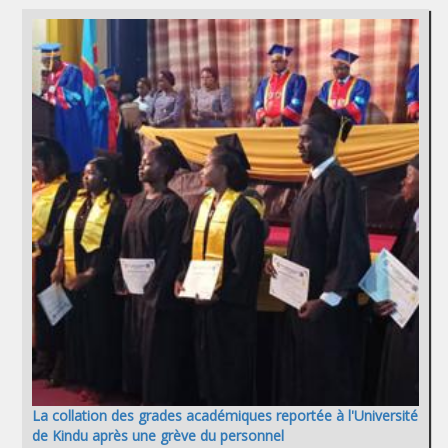
La collation des grades académiques reportée à l'Université
de Kindu après une grève du personnel