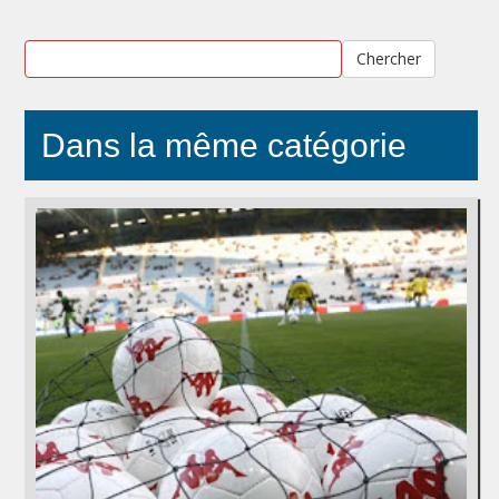
Chercher
Dans la même catégorie