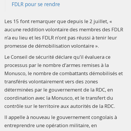
FDLR pour se rendre
Les 15 font remarquer que depuis le 2 juillet, «
aucune reddition volontaire des membres des FDLR
n’a eu lieu et les FDLR n’ont pas réussi à tenir leur
promesse de démobilisation volontaire ».
Le Conseil de sécurité déclare qu’il évaluera ce
processus par le nombre d’armes remises à la
Monusco, le nombre de combattants démobilisés et
transférés volontairement vers des zones
déterminées par le gouvernement de la RDC, en
coordination avec la Monusco, et le transfert du
contrôle sur le territoire aux autorités de la RDC.
Il appelle à nouveau le gouvernement congolais à
entreprendre une opération militaire, en