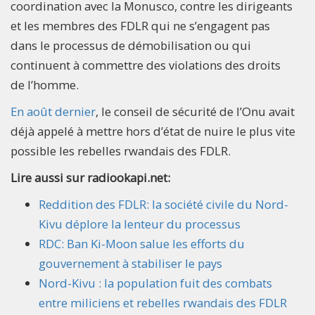
coordination avec la Monusco, contre les dirigeants
et les membres des FDLR qui ne s’engagent pas
dans le processus de démobilisation ou qui
continuent à commettre des violations des droits
de l’homme.
En août dernier
, le conseil de sécurité de l’Onu avait
déjà appelé à mettre hors d’état de nuire le plus vite
possible les rebelles rwandais des FDLR.
Lire aussi sur radiookapi.net:
Reddition des FDLR: la société civile du Nord-
Kivu déplore la lenteur du processus
RDC: Ban Ki-Moon salue les efforts du
gouvernement à stabiliser le pays
Nord-Kivu : la population fuit des combats
entre miliciens et rebelles rwandais des FDLR