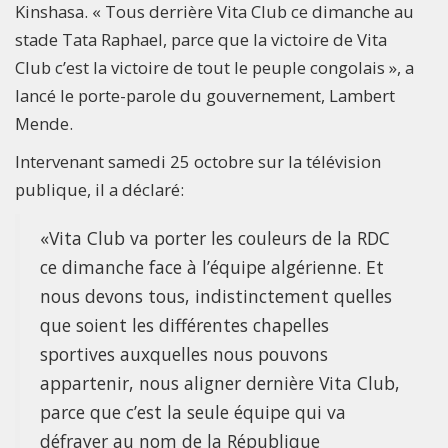
Kinshasa. « Tous derrière Vita Club ce dimanche au
stade Tata Raphael, parce que la victoire de Vita
Club c’est la victoire de tout le peuple congolais », a
lancé le porte-parole du gouvernement, Lambert
Mende.
Intervenant samedi 25 octobre sur la télévision
publique, il a déclaré:
«Vita Club va porter les couleurs de la RDC
ce dimanche face à l’équipe algérienne. Et
nous devons tous, indistinctement quelles
que soient les différentes chapelles
sportives auxquelles nous pouvons
appartenir, nous aligner dernière Vita Club,
parce que c’est la seule équipe qui va
défrayer au nom de la République