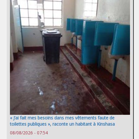
« J’ai fait mes besoins dans mes vêtements faute de
toilettes publiques », raconte un habitant à Kinshasa
08/08/2026 - 07:54