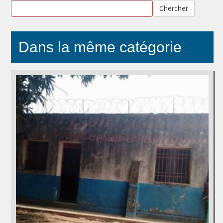
Chercher
Dans la même catégorie