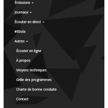
Émissions
Journaux
Écouter en direct
#Ebola
Autres
Écouter en ligne
À propos
Moyens techniques
Grille des programmes
Charte de bonne conduite
Contact