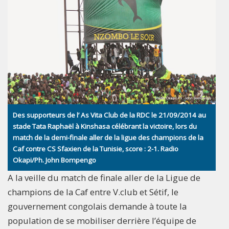
Des supporteurs de l’ As Vita Club de la RDC le 21/09/2014 au
stade Tata Raphaël à Kinshasa célébrant la victoire, lors du
match de la demi-finale aller de la ligue des champions de la
Caf contre CS Sfaxien de la Tunisie, score : 2-1. Radio
Okapi/Ph. John Bompengo
A la veille du match de finale aller de la Ligue de
champions de la Caf entre V.club et Sétif, le
gouvernement congolais demande à toute la
population de se mobiliser derrière l’équipe de