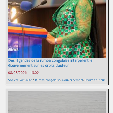
Des légendes de la rumba congolaise interpellent le
Gouvernement sur les droits d’auteur
08/08/2026 - 13:02
/
Société
,
Actualité
Rumba congolaise
,
Gouvernement
,
Droits d’auteur