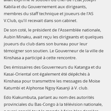
Kabila et du Gouvernement aux dirigeants,
membres du staff technique et joueurs de l’AS
V.Club, qu’il recevait dans son cabinet.​
De son coté, le président de l’Assemblée nationale,
Aubin Minaku, avait reçu les dirigeants et quelques
joueurs du club dans son bureau pour leur
témoigner son soutien. Le Gouverneur de la ville de
Kinshasa a participé à cette rencontre.
Des émissaires des Gouverneurs du Katanga et du
Kasai-Oriental ont également été dépêchés à
Kinshasa pour transmettre les messages de Moïse
Katumbi et Alphonse Ngoy Kasanji à V. club.
Edo Kiakumbuta, parlant au nom des autorités
provinciales du Bas-Congo à la télévision nationale,