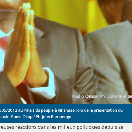
05/2012 au Palais du peuple à Kinshasa, lors de la présentation du
nale. Radio Okapi/ Ph. John Bompengo
euses réactions dans les milieux politiques depuis sa