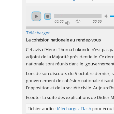
00:00
00:55
Télécharger
La cohésion nationale au rendez-vous
Cet avis d’Henri Thoma Lokondo n’est pas pa
adjoint de la Majorité présidentielle. Ce de
nationale sont réunis dans le gouvernement 
Lors de son discours du 5 octobre dernier, rap
gouvernement de cohésion nationale disant qu
l’opposition et de la société civile. Aujourd’hui
Ecouter la suite des explications de Didier M
Fichier audio :
téléchargez Flash
pour écout