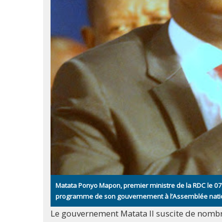
Matata Ponyo Mapon, premier ministre de la RDC le 07/
programme de son gouvernement à l’Assemblée natio
Le gouvernement Matata II suscite de nombr