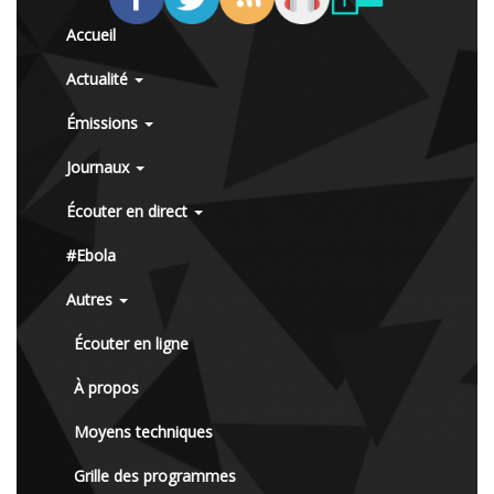
Accueil
Actualité
Émissions
Journaux
Écouter en direct
#Ebola
Autres
Écouter en ligne
À propos
Moyens techniques
Grille des programmes