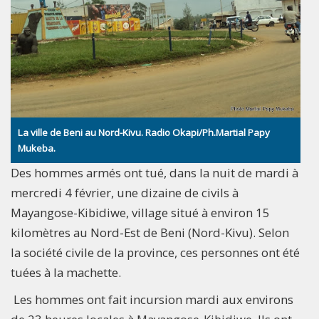
La ville de Beni au Nord-Kivu. Radio Okapi/Ph.Martial Papy
Mukeba.
Des hommes armés ont tué, dans la nuit de mardi à
mercredi 4 février, une dizaine de civils à
Mayangose-Kibidiwe, village situé à environ 15
kilomètres au Nord-Est de Beni (Nord-Kivu). Selon
la société civile de la province, ces personnes ont été
tuées à la machette.
Les hommes ont fait incursion mardi aux environs