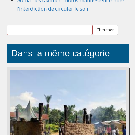
Goma : les taximen-motos manifestent contre
l’interdiction de circuler le soir
Chercher
Dans la même catégorie