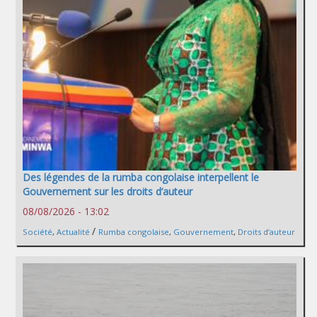
Des légendes de la rumba congolaise interpellent le
Gouvernement sur les droits d’auteur
08/08/2026 - 13:02
/
Société
,
Actualité
Rumba congolaise
,
Gouvernement
,
Droits d’auteur