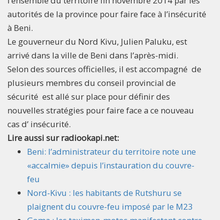
l’ensemble du territoire fin novembre 2014 par les
autorités de la province pour faire face à l’insécurité
à Beni.
Le gouverneur du Nord Kivu, Julien Paluku, est
arrivé dans la ville de Beni dans l’après-midi.
Selon des sources officielles, il est accompagné de
plusieurs membres du conseil provincial de
sécurité est allé sur place pour définir des
nouvelles stratégies pour faire face a ce nouveau
cas d’ insécurité.
Lire aussi sur radiookapi.net:
Beni: l’administrateur du territoire note une
«accalmie» depuis l’instauration du couvre-
feu
Nord-Kivu : les habitants de Rutshuru se
plaignent du couvre-feu imposé par le M23