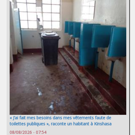
« J’ai fait mes besoins dans mes vêtements faute de
toilettes publiques », raconte un habitant à Kinshasa
08/08/2026 - 07:54