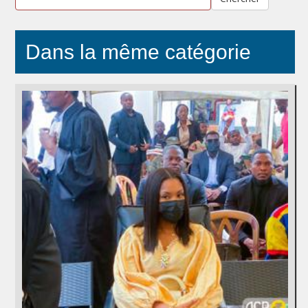
Dans la même catégorie