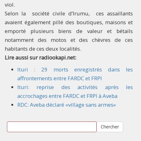
viol.
Selon la société civile d’Irumu, ces assaillants
avaient également pillé des boutiques, maisons et
emporté plusieurs biens de valeur et bétails
notamment des motos et des chèvres de ces
habitants de ces deux localités.​
Lire aussi sur radiookapi.net:
Ituri : 29 morts enregistrés dans les
affrontements entre FARDC et FRPI
Ituri: reprise des activités après les
accrochages entre FARDC et FRPI à Aveba
RDC: Aveba déclaré «village sans armes»
Chercher