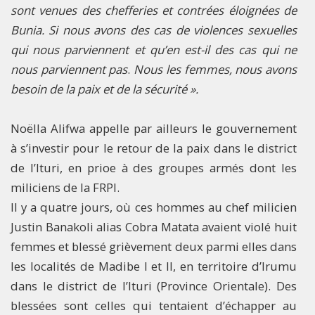
sont venues des chefferies et contrées éloignées de
Bunia. Si nous avons des cas de violences sexuelles
qui nous parviennent et qu’en est-il des cas qui ne
nous parviennent pas
.
Nous les femmes, nous avons
besoin de la paix et de la sécurité ».
Noëlla Alifwa appelle par ailleurs le gouvernement
à s’investir pour le retour de la paix dans le district
de l’Ituri, en prioe à des groupes armés dont les
miliciens de la FRPI.
Il y a quatre jours, où ces hommes au chef milicien
Justin Banakoli alias Cobra Matata avaient violé huit
femmes et blessé grièvement deux parmi elles dans
les localités de Madibe I et II, en territoire d’Irumu
dans le district de l’Ituri (Province Orientale). Des
blessées sont celles qui tentaient d’échapper au