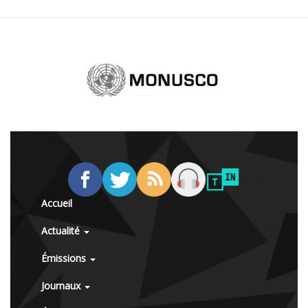
Accueil
Actualité
Émissions
Journaux