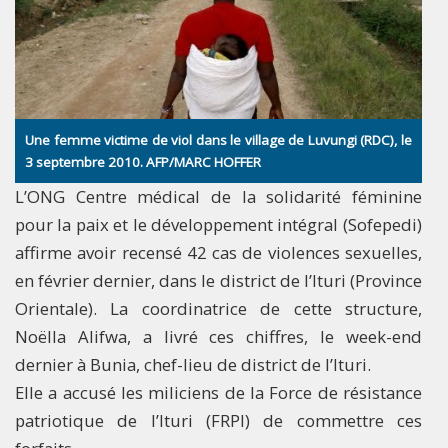
Une femme victime de viol dans le village de Luvungi (RDC), le
3 septembre 2010. AFP/MARC HOFFER
L’ONG Centre médical de la solidarité féminine
pour la paix et le développement intégral (Sofepedi)
affirme avoir recensé 42 cas de violences sexuelles,
en février dernier, dans le district de l’Ituri (Province
Orientale). La coordinatrice de cette structure,
Noëlla Alifwa, a livré ces chiffres, le week-end
dernier à Bunia, chef-lieu de district de l’Ituri.
Elle a accusé les miliciens de la Force de résistance
patriotique de l’Ituri (FRPI) de commettre ces