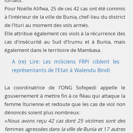
forfaits.
Pour Noëlle Alifwa, 25 de ces 42 cas ont été commis
à l’intérieur de la ville de Bunia, chef-lieu du district
de l’Ituri au moment des vols armés.
Elle attribue également ces viols à la récurrence des
cas d’insécurité au Sud d’Irumu et à Bunia, mais
également dans le territoire de Mambasa.
A (re) Lire: Les miliciens FRPI ciblent les
représentants de l’Etat à Walendu Bindi
La coordinatrice de l’ONG Sofepedi appelle le
gouvernement à mettre fin à ce fléau qui attaque la
femme Iturienne et redoute que les cas de viol non
dénoncés soient plus nombreux:
«
Nous avons reçu 42 cas dont 25 victimes sont des
femmes agressées dans la ville de Bunia et 17 autres