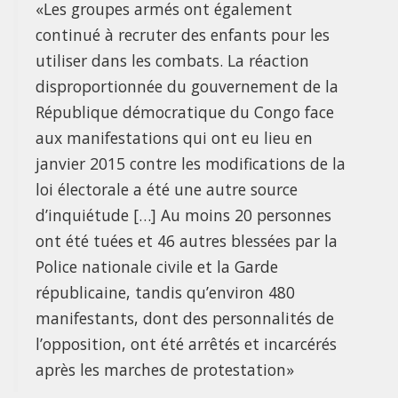
«Les groupes armés ont également
continué à recruter des enfants pour les
utiliser dans les combats. La réaction
disproportionnée du gouvernement de la
République démocratique du Congo face
aux manifestations qui ont eu lieu en
janvier 2015 contre les modifications de la
loi électorale a été une autre source
d’inquiétude […] Au moins 20 personnes
ont été tuées et 46 autres blessées par la
Police nationale civile et la Garde
républicaine, tandis qu’environ 480
manifestants, dont des personnalités de
l’opposition, ont été arrêtés et incarcérés
après les marches de protestation»