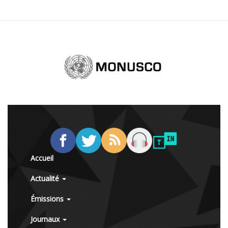
Accueil
Actualité
Émissions
Journaux