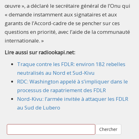
œuvre », a déclaré le secrétaire général de l’Onu qui
« demande instamment aux signataires et aux
garants de l’Accord-cadre de se pencher sur ces
questions en priorité, avec l’aide de la communauté
internationale. »
Lire aussi sur radiookapi.net:
Traque contre les FDLR: environ 182 rebelles
neutralisés au Nord et Sud-Kivu
RDC: Washington appelé à s’impliquer dans le
processus de rapatriement des FDLR
Nord-Kivu: l’armée invitée à attaquer les FDLR
au Sud de Lubero
Chercher