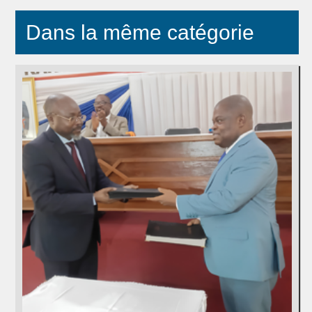
Dans la même catégorie