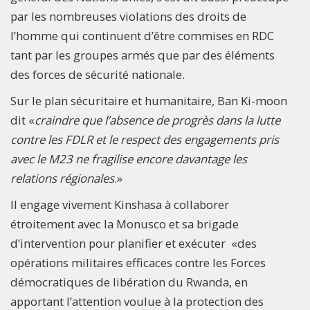
par les nombreuses violations des droits de
l’homme qui continuent d’être commises en RDC
tant par les groupes armés que par des éléments
des forces de sécurité nationale.
Sur le plan sécuritaire et humanitaire, Ban Ki-moon
dit «
craindre que l’absence de progrès dans la lutte
contre les FDLR et le respect des engagements pris
avec le M23 ne fragilise encore davantage les
relations régionales
.»
Il engage vivement Kinshasa à collaborer
étroitement avec la Monusco et sa brigade
d’intervention pour planifier et exécuter «des
opérations militaires efficaces contre les Forces
démocratiques de libération du Rwanda, en
apportant l’attention voulue à la protection des