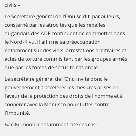
civils.»
Le Secrétaire général de l’Onu se dit, par ailleurs,
consterné par les atrocités que les rebelles
ougandais des ADF continuent de commettre dans
le Nord-Kivu. Il affirme sa préoccupation
notamment sur des viols, arrestations arbitraires et
actes de torture commis tant par les groupes armés
que par les forces de sécurité nationale.
Le secrétaire général de l’Onu invite donc le
gouvernement à accélérer les mesures prises en
faveur de la protection des droits de l’homme et à
coopérer avec la Monusco pour lutter contre
l’impunité.
Ban Ki-moon a notamment cité ces cas: