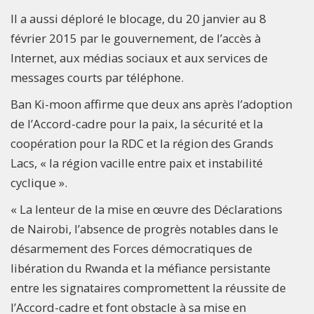
Il a aussi déploré le blocage, du 20 janvier au 8
février 2015 par le gouvernement, de l’accès à
Internet, aux médias sociaux et aux services de
messages courts par téléphone.
Ban Ki-moon affirme que deux ans après l’adoption
de l’Accord-cadre pour la paix, la sécurité et la
coopération pour la RDC et la région des Grands
Lacs, « la région vacille entre paix et instabilité
cyclique ».
« La lenteur de la mise en œuvre des Déclarations
de Nairobi, l’absence de progrès notables dans le
désarmement des Forces démocratiques de
libération du Rwanda et la méfiance persistante
entre les signataires compromettent la réussite de
l’Accord-cadre et font obstacle à sa mise en