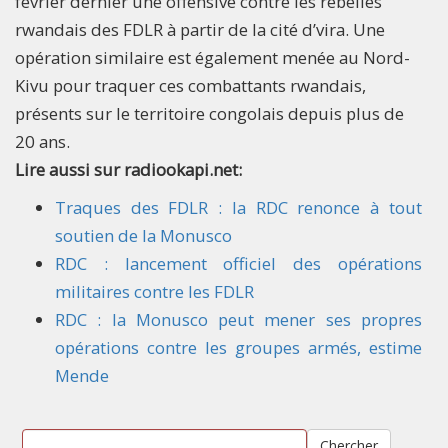
février dernier une offensive contre les rebelles
rwandais des FDLR à partir de la cité d’vira. Une
opération similaire est également menée au Nord-
Kivu pour traquer ces combattants rwandais,
présents sur le territoire congolais depuis plus de
20 ans.
Lire aussi sur radiookapi.net:
Traques des FDLR : la RDC renonce à tout
soutien de la Monusco
RDC : lancement officiel des opérations
militaires contre les FDLR
RDC : la Monusco peut mener ses propres
opérations contre les groupes armés, estime
Mende
Chercher