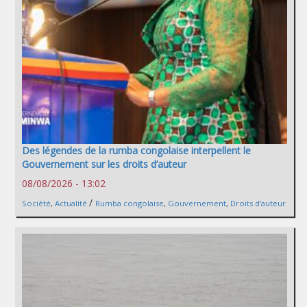
Des légendes de la rumba congolaise interpellent le
Gouvernement sur les droits d’auteur
08/08/2026 - 13:02
/
Société
,
Actualité
Rumba congolaise
,
Gouvernement
,
Droits d’auteur