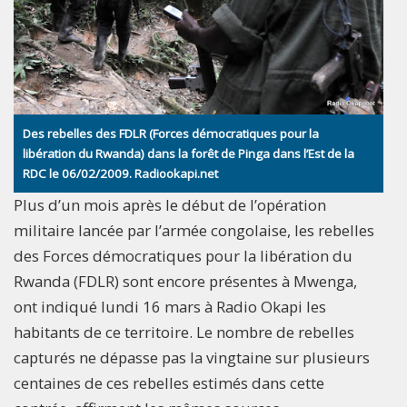
Des rebelles des FDLR (Forces démocratiques pour la
libération du Rwanda) dans la forêt de Pinga dans l’Est de la
RDC le 06/02/2009. Radiookapi.net
Plus d’un mois après le début de l’opération
militaire lancée par l’armée congolaise, les rebelles
des Forces démocratiques pour la libération du
Rwanda (FDLR) sont encore présentes à Mwenga,
ont indiqué lundi 16 mars à Radio Okapi les
habitants de ce territoire. Le nombre de rebelles
capturés ne dépasse pas la vingtaine sur plusieurs
centaines de ces rebelles estimés dans cette