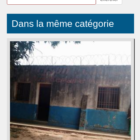
Dans la même catégorie