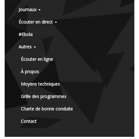
Journaux
Écouter en direct
#Ebola
Autres
Écouter en ligne
À propos
Moyens techniques
Grille des programmes
Charte de bonne conduite
Contact