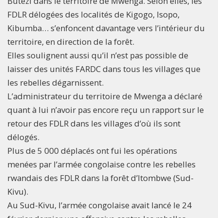
Butezi dans le territoire de Mwenga. Selon elles, les
FDLR délogées des localités de Kigogo, Isopo,
Kibumba… s’enfoncent davantage vers l’intérieur du
territoire, en direction de la forêt.
Elles soulignent aussi qu’il n’est pas possible de
laisser des unités FARDC dans tous les villages que
les rebelles dégarnissent.
L’administrateur du territoire de Mwenga a déclaré
quant à lui n’avoir pas encore reçu un rapport sur le
retour des FDLR dans les villages d’où ils sont
délogés.
Plus de 5 000 déplacés ont fui les opérations
menées par l’armée congolaise contre les rebelles
rwandais des FDLR dans la forêt d’Itombwe (Sud-
Kivu).
Au Sud-Kivu, l’armée congolaise avait lancé le 24