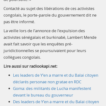
Contacté au sujet des libérations de ces activistes
congolais, le porte-parole du gouvernement dit ne
pas être informé.
La veille lors de l’annonce de l’expulsion des
activistes sénégalais et burkinabè, Lambert Mende
avait fait savoir que les
enquêtes pré-
juridictionnelles se poursuivaient pour leurs
collègues congolais.​
Lire aussi sur radiookapi.net:
Les leaders de Y’en a marre et du Balai citoyen
déclarés personae non gratae en RDC
Goma: des militants de Lucha manifestent
devant le bureau du gouverneur
Des leaders de Y’en a marre et du Balai citoyen