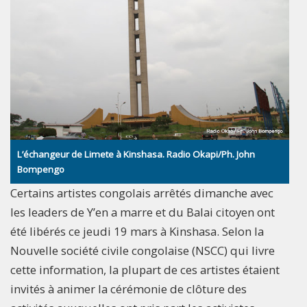
L’échangeur de Limete à Kinshasa. Radio Okapi/Ph. John
Bompengo
Certains artistes congolais arrêtés dimanche avec
les leaders de Y’en a marre et du Balai citoyen ont
été libérés ce jeudi 19 mars à Kinshasa. Selon la
Nouvelle société civile congolaise (NSCC) qui livre
cette information, la plupart de ces artistes étaient
invités à animer la cérémonie de clôture des