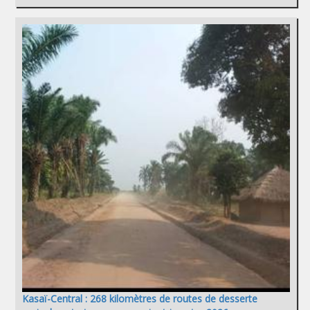
Kasaï-Central : 268 kilomètres de routes de desserte