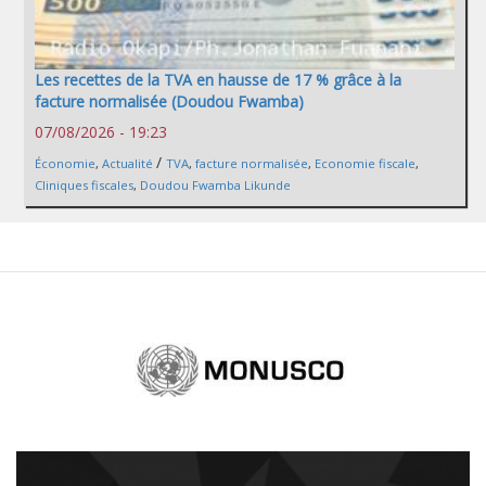
Les recettes de la TVA en hausse de 17 % grâce à la
facture normalisée (Doudou Fwamba)
07/08/2026 - 19:23
/
Économie
,
Actualité
TVA
,
facture normalisée
,
Economie fiscale
,
Cliniques fiscales
,
Doudou Fwamba Likunde