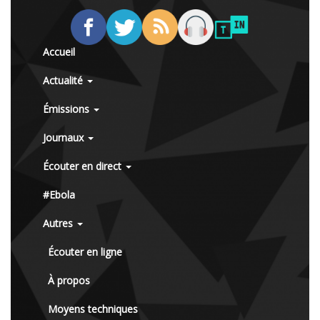
Accueil
Actualité
Émissions
Journaux
Écouter en direct
#Ebola
Autres
Écouter en ligne
À propos
Moyens techniques