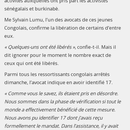
activités auxquelles ont pris part les activistes
sénégalais et burkinabè.
Me Sylvain Lumu, l’un des avocats de ces jeunes
Congolais, confirme la libération de certains d’entre
eux.
« Quelques-uns ont été libérés »
, confie-t-il. Mais il
dit ignorer pour le moment le nombre exact de
ceux qui ont été libérés.
Parmi tous les ressortissants congolais arrêtés
dimanche, l’avocat indique en avoir identifié 17.
« Comme vous le savez, ils étaient pris en désordre.
Nous sommes dans la phase de vérification si tout le
monde a effectivement bénéficié de cette mesure.
Nous avons pu identifier 17 dont j’avais reçu
formellement le mandat. Dans l’assistance, il y avait