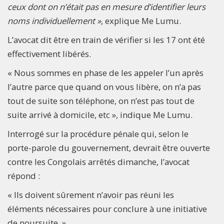
ceux dont on n’était pas en mesure d’identifier leurs
noms individuellement »
, explique Me Lumu.
L’avocat dit être en train de vérifier si les 17 ont été
effectivement libérés.
« Nous sommes en phase de les appeler l’un après
l’autre parce que quand on vous libère, on n’a pas
tout de suite son téléphone, on n’est pas tout de
suite arrivé à domicile, etc », indique Me Lumu.
Interrogé sur la procédure pénale qui, selon le
porte-parole du gouvernement, devrait être ouverte
contre les Congolais arrêtés dimanche, l’avocat
répond :
« Ils doivent sûrement n’avoir pas réuni les
éléments nécessaires pour conclure à une initiative
de poursuite. »