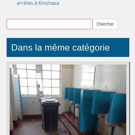
arrêtés à Kinshasa
Chercher
Dans la même catégorie