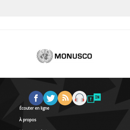
Écouter en ligne
À propos