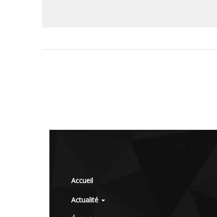
Accueil
Actualité