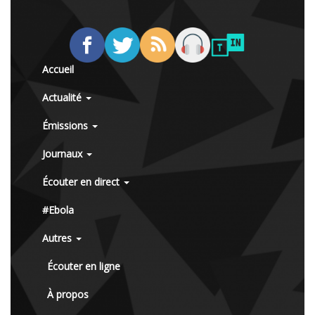
Accueil
Actualité
Émissions
Journaux
Écouter en direct
#Ebola
Autres
Écouter en ligne
À propos