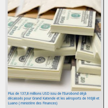
Plus de 137,8 millions USD issu de l’Eurobond déjà
décaissés pour Grand Katende et les aéroports de N’djili et
Luano ( ministère des Finances)