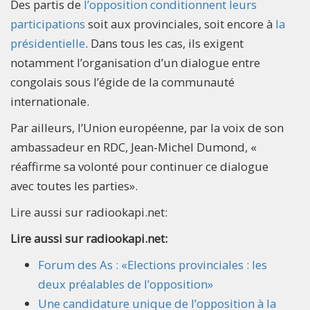
Des partis de
l’opposition conditionnent leurs
participations
soit aux provinciales, soit encore à
la
présidentielle
. Dans tous les cas, ils exigent
notamment l’organisation d’un dialogue entre
congolais sous l’égide de la communauté
internationale.
Par ailleurs, l’Union européenne, par la voix de son
ambassadeur en RDC, Jean-Michel Dumond, «
réaffirme sa volonté pour continuer ce dialogue
avec toutes les parties».
Lire aussi sur radiookapi.net:
Lire aussi sur radiookapi.net:
Forum des As : «Elections provinciales : les
deux préalables de l’opposition»
Une candidature unique de l’opposition à la