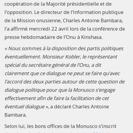
coopération de la Majorité présidentielle et de
l’opposition. Le directeur de l’Information publique
de la Mission onusienne, Charles Antoine Bambara,
l’a affirmé mercredi 22 avril lors de la conférence de
presse hebdomadaire de l’Onu à Kinshasa.
« Nous sommes à la disposition des partis politiques
éventuellement. Monsieur Kobler, le représentant
spécial du secrétaire général de l’Onu, a dit
clairement que ce dialogue ne peut se faire qu’avec
l’accord des deux parties autour de cette question de
dialogue politique pour que la Monusco s’engage
effectivement afin de faire la facilitation de cet
éventuel dialogue »,
a déclaré Charles Antoine
Bambara.
Selon lui, les bons offices de la Monusco s’inscrit