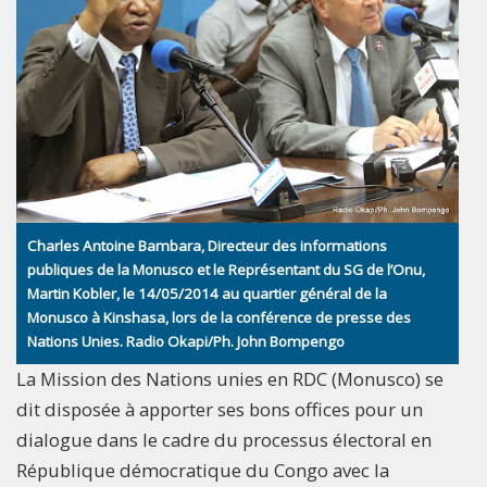
Charles Antoine Bambara, Directeur des informations
publiques de la Monusco et le Représentant du SG de l’Onu,
Martin Kobler, le 14/05/2014 au quartier général de la
Monusco à Kinshasa, lors de la conférence de presse des
Nations Unies. Radio Okapi/Ph. John Bompengo
La Mission des Nations unies en RDC (Monusco) se
dit disposée à apporter ses bons offices pour un
dialogue dans le cadre du processus électoral en
République démocratique du Congo avec la