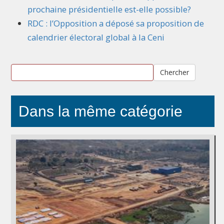
prochaine présidentielle est-elle possible?
RDC : l’Opposition a déposé sa proposition de
calendrier électoral global à la Ceni
Chercher
Dans la même catégorie