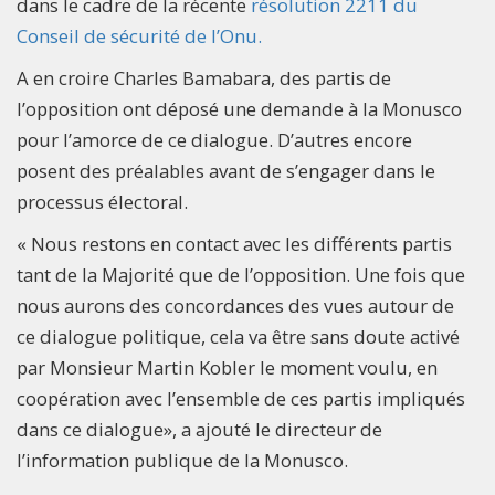
dans le cadre de la récente
résolution 2211 du
Conseil de sécurité de l’Onu.
A en croire Charles Bamabara, des partis de
l’opposition ont déposé une demande à la Monusco
pour l’amorce de ce dialogue. D’autres encore
posent des préalables avant de s’engager dans le
processus électoral.
« Nous restons en contact avec les différents partis
tant de la Majorité que de l’opposition. Une fois que
nous aurons des concordances des vues autour de
ce dialogue politique, cela va être sans doute activé
par Monsieur Martin Kobler le moment voulu, en
coopération avec l’ensemble de ces partis impliqués
dans ce dialogue», a ajouté le directeur de
l’information publique de la Monusco.