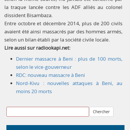
la traque lancée contre les ADF alliés au colonel
dissident Bisambaza.
Entre octobre et décembre 2014, plus de 200 civils
avaient été ainsi massacrés par des hommes armés,
selon un bilan établi par la société civile locale.​
Lire aussi sur radiookapi.net:
Dernier massacre à Beni : plus de 100 morts,
selon le vice-gouverneur
RDC: nouveau massacre à Beni
Nord-Kivu : nouvelles attaques à Beni, au
moins 20 morts
Chercher