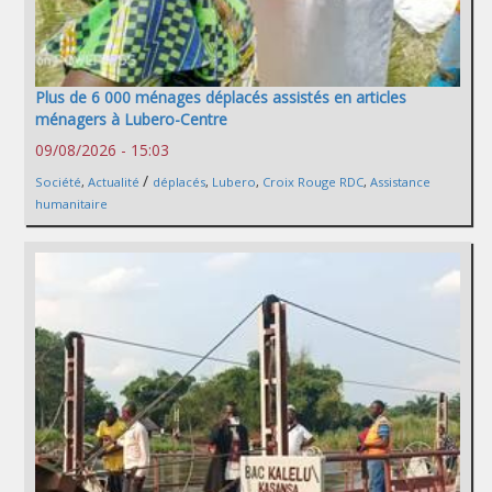
Plus de 6 000 ménages déplacés assistés en articles
ménagers à Lubero-Centre
09/08/2026 - 15:03
/
Société
,
Actualité
déplacés
,
Lubero
,
Croix Rouge RDC
,
Assistance
humanitaire