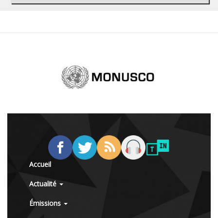
Accueil
Actualité
Émissions