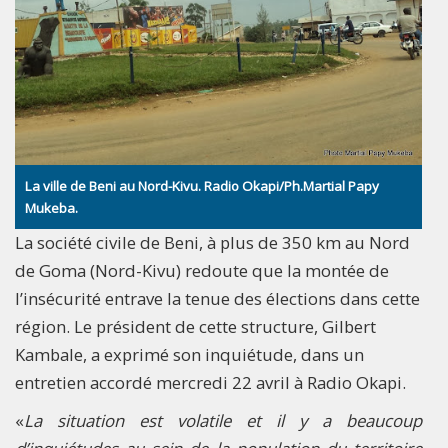
La ville de Beni au Nord-Kivu. Radio Okapi/Ph.Martial Papy
Mukeba.
La société civile de Beni, à plus de 350 km au Nord
de Goma (Nord-Kivu) redoute que la montée de
l’insécurité entrave la tenue des élections dans cette
région. Le président de cette structure, Gilbert
Kambale, a exprimé son inquiétude, dans un
entretien accordé mercredi 22 avril à Radio Okapi.
«
La situation est volatile et il y a beaucoup