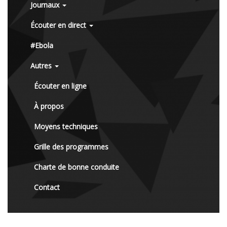
Journaux
Écouter en direct
#Ebola
Autres
Écouter en ligne
À propos
Moyens techniques
Grille des programmes
Charte de bonne conduite
Contact