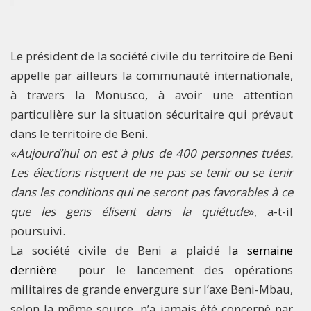
Le président de la société civile du territoire de Beni
appelle par ailleurs la communauté internationale,
à travers la Monusco, à avoir une attention
particulière sur la situation sécuritaire qui prévaut
dans le territoire de Beni.
«
Aujourd’hui on est à plus de 400 personnes tuées.
Les élections risquent de ne pas se tenir ou se tenir
dans les conditions qui ne seront pas favorables à ce
que les gens élisent dans la quiétude
», a-t-il
poursuivi.
La société civile de Beni a plaidé
la semaine
dernière
pour le lancement des opérations
militaires de grande envergure sur l’axe Beni-Mbau,
selon la même source, n’a jamais été concerné par