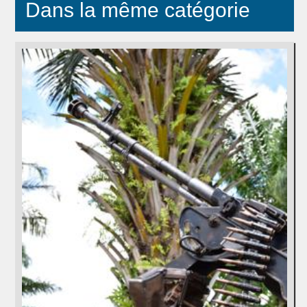
Dans la même catégorie