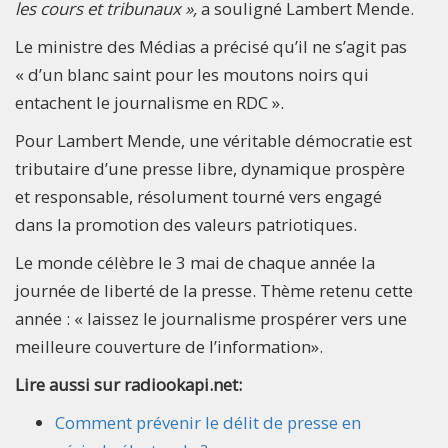
les cours et tribunaux »,
a souligné Lambert Mende.
Le ministre des Médias a précisé qu’il ne s’agit pas
« d’un blanc saint pour les moutons noirs qui
entachent le journalisme en RDC ».
Pour Lambert Mende, une véritable démocratie est
tributaire d’une presse libre, dynamique prospère
et responsable, résolument tourné vers engagé
dans la promotion des valeurs patriotiques.
Le monde célèbre le 3 mai de chaque année la
journée de liberté de la presse. Thème retenu cette
année : « laissez le journalisme prospérer vers une
meilleure couverture de l’information».
Lire aussi sur radiookapi.net:
Comment prévenir le délit de presse en