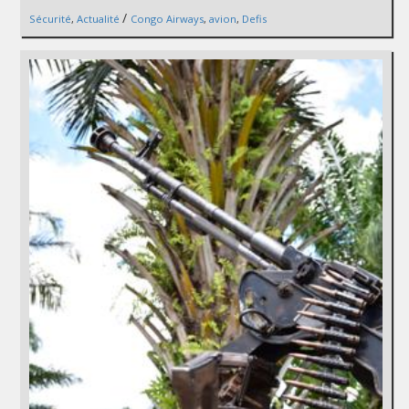
/
Sécurité
,
Actualité
Congo Airways
,
avion
,
Defis