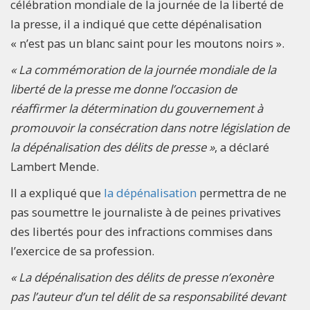
célébration mondiale de la journée de la liberté de
la presse, il a indiqué que cette dépénalisation
« n’est pas un blanc saint pour les moutons noirs ».
« La commémoration de la journée mondiale de la
liberté de la presse me donne l’occasion de
réaffirmer la détermination du gouvernement à
promouvoir la consécration dans notre législation de
la dépénalisation des délits de presse »
, a déclaré
Lambert Mende.
Il a expliqué que
la dépénalisation
permettra de ne
pas soumettre le journaliste à de peines privatives
des libertés pour des infractions commises dans
l’exercice de sa profession.
« La dépénalisation des délits de presse n’exonère
pas l’auteur d’un tel délit de sa responsabilité devant