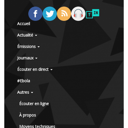
Accueil
Actualité
Émissions
Journaux
Écouter en direct
#Ebola
Autres
Écouter en ligne
À propos
Moyens techniques