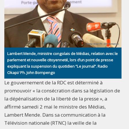
Lambert Mende, ministre congolais de Médias, relation avec le
parlement et nouvelle citoyenneté, lors d’un point de presse
expliquant la suspension du quotidien “Le journal”. Radio
Okapi/ Ph. John Bompengo
Le gouvernement de la RDC est déterminé à
promouvoir « la consécration dans sa législation de
la dépénalisation de la liberté de la presse », a
affirmé samedi 2 mai le ministre des Médias,
Lambert Mende. Dans sa communication à la
Télévision nationale (RTNC) la veille de la