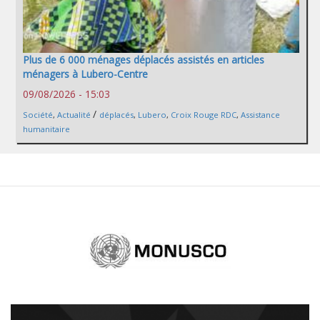
Plus de 6 000 ménages déplacés assistés en articles
ménagers à Lubero-Centre
09/08/2026 - 15:03
/
Société
,
Actualité
déplacés
,
Lubero
,
Croix Rouge RDC
,
Assistance
humanitaire