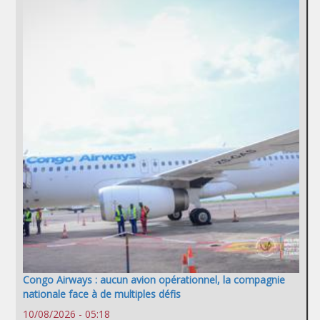
Congo Airways : aucun avion opérationnel, la compagnie
nationale face à de multiples défis
10/08/2026 - 05:18