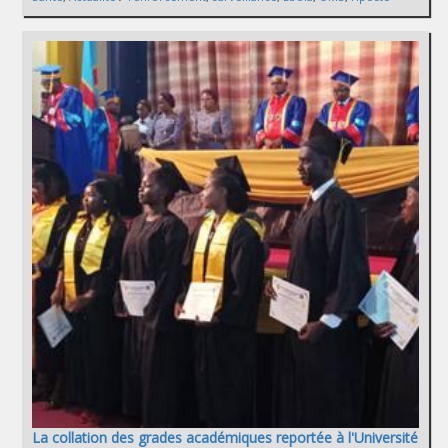
La collation des grades académiques reportée à l'Université