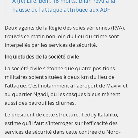
A (re) Lire: Beni: 18 morts, bilan revu à la
hausse de l’attaque attribuée aux ADF
Deux agents de la Régie des voies aériennes (RVA),
trouvés ce matin non loin du lieu du crime sont
interpellés par les services de sécurité.
Inquietudes de la société civile
La société civile s’étonne que quatre positions
militaires soient situées à deux km du lieu de
l’attaque. C’est notamment à l’aéroport de Mavivi et
au quartier Ngadi, où les casques bleus mènent
aussi des patrouilles diurnes.
Le président de cette structure, Teddy Kataliko,
estime qu’il faut s’interroger sur l’efficacité des
services de sécurité dans cette contrée du Nord-