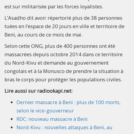
est sur militarisée par les forces loyalistes.
L’Asadho dit avoir répertorié plus de 38 personnes
tuées en l’espace de 20 jours en ville et territoire de
Beni, au cours de ce mois de mai.
Selon cette ONG, plus de 400 personnes ont été
massacrées depuis octobre 2014 dans ce territoire
du Nord-Kivu et demande au gouvernement
congolais et à la Monusco de prendre la situation à
bras le corps pour protéger les populations civiles.
Lire aussi sur radiookapi.net:
Dernier massacre à Beni : plus de 100 morts,
selon le vice-gouverneur
RDC: nouveau massacre à Beni
Nord-Kivu : nouvelles attaques à Beni, au