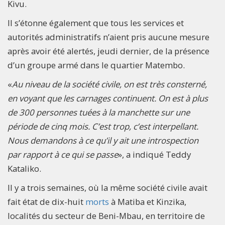
Kivu.
Il s’étonne également que tous les services et
autorités administratifs n’aient pris aucune mesure
après avoir été alertés, jeudi dernier, de la présence
d’un groupe armé dans le quartier Matembo.
«
Au niveau de la société civile, on est très consterné,
en voyant que les carnages continuent. On est à plus
de 300 personnes tuées à la manchette sur une
période de cinq mois. C’est trop, c’est interpellant.
Nous demandons à ce qu’il y ait une introspection
par rapport à ce qui se passe
», a indiqué Teddy
Kataliko.
Il y a trois semaines, où la même société civile avait
fait état de dix-huit
morts
à Matiba et Kinzika,
localités du secteur de Beni-Mbau, en territoire de