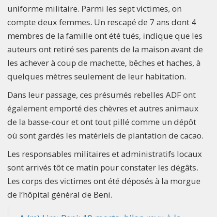
uniforme militaire. Parmi les sept victimes, on
compte deux femmes. Un rescapé de 7 ans dont 4
membres de la famille ont été tués, indique que les
auteurs ont retiré ses parents de la maison avant de
les achever à coup de machette, bêches et haches, à
quelques mètres seulement de leur habitation.
Dans leur passage, ces présumés rebelles ADF ont
également emporté des chèvres et autres animaux
de la basse-cour et ont tout pillé comme un dépôt
où sont gardés les matériels de plantation de cacao.
Les responsables militaires et administratifs locaux
sont arrivés tôt ce matin pour constater les dégâts.
Les corps des victimes ont été déposés à la morgue
de l’hôpital général de Beni.