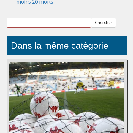
moins 20 morts
Chercher
Dans la même catégorie