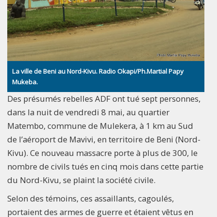
La ville de Beni au Nord-Kivu. Radio Okapi/Ph.Martial Papy
Mukeba.
Des présumés rebelles ADF ont tué sept personnes,
dans la nuit de vendredi 8 mai, au quartier
Matembo, commune de Mulekera, à 1 km au Sud
de l’aéroport de Mavivi, en territoire de Beni (Nord-
Kivu). Ce nouveau massacre porte à plus de 300, le
nombre de civils tués en cinq mois dans cette partie
du Nord-Kivu, se plaint la société civile.
Selon des témoins, ces assaillants, cagoulés,
portaient des armes de guerre et étaient vêtus en