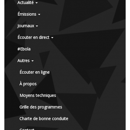
Actualité
Émissions
Journaux
Écouter en direct
#Ebola
Autres
Écouter en ligne
À propos
Moyens techniques
Grille des programmes
Charte de bonne conduite