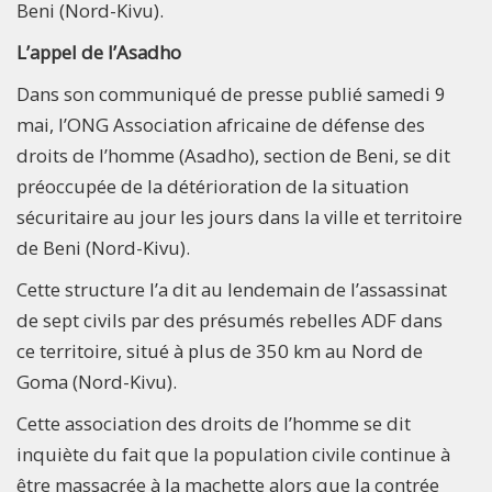
Beni (Nord-Kivu).
L’appel de l’Asadho
Dans son communiqué de presse publié samedi 9
mai, l’ONG Association africaine de défense des
droits de l’homme (Asadho), section de Beni, se dit
préoccupée de la détérioration de la situation
sécuritaire au jour les jours dans la ville et territoire
de Beni (Nord-Kivu).
Cette structure l’a dit au lendemain de l’assassinat
de sept civils par des présumés rebelles ADF dans
ce territoire, situé à plus de 350 km au Nord de
Goma (Nord-Kivu).
Cette association des droits de l’homme se dit
inquiète du fait que la population civile continue à
être massacrée à la machette alors que la contrée