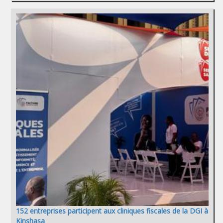
152 entreprises participent aux cliniques fiscales de la DGI à
Kinshasa