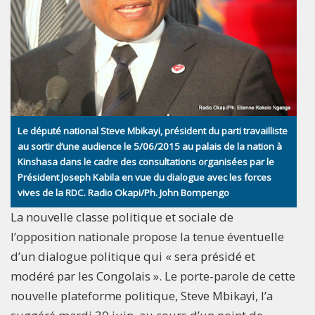
Le député national Steve Mbikayi, président du parti travailliste
au sortir d’une audience le 5/06/2015 au palais de la nation à
Kinshasa dans le cadre des consultations organisées par le
Président Joseph Kabila en vue du dialogue avec les forces
vives de la RDC. Radio Okapi/Ph. John Bompengo
La nouvelle classe politique et sociale de
l’opposition nationale propose la tenue éventuelle
d’un dialogue politique qui « sera présidé et
modéré par les Congolais ». Le porte-parole de cette
nouvelle plateforme politique, Steve Mbikayi, l’a