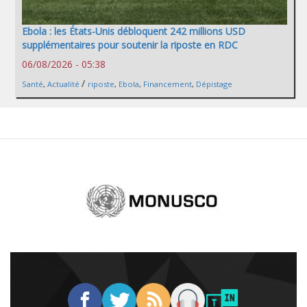
Ebola : les États-Unis débloquent 242 millions USD
supplémentaires pour soutenir la riposte en RDC
06/08/2026 - 05:38
/
Santé
,
Actualité
riposte
,
Ebola
,
Financement
,
Dépistage