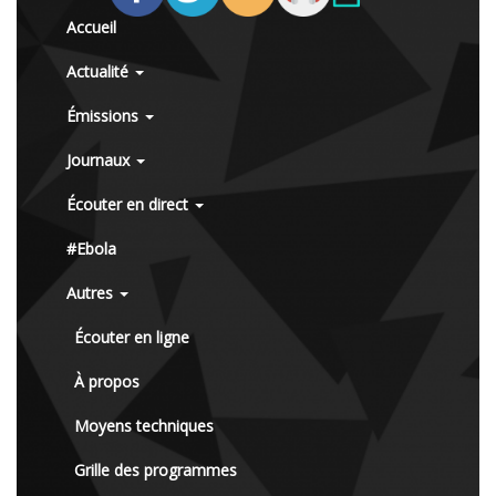
Accueil
Actualité
Émissions
Journaux
Écouter en direct
#Ebola
Autres
Écouter en ligne
À propos
Moyens techniques
Grille des programmes