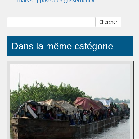
mais s’oppose au « glissement »
Chercher
Dans la même catégorie