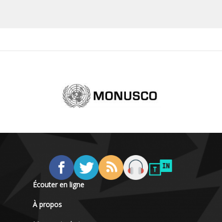
Écouter en ligne
À propos