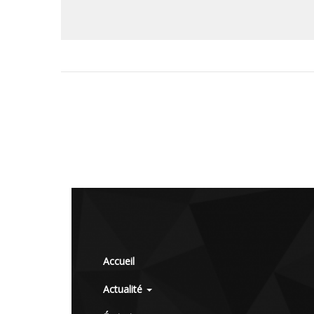
Accueil
Actualité