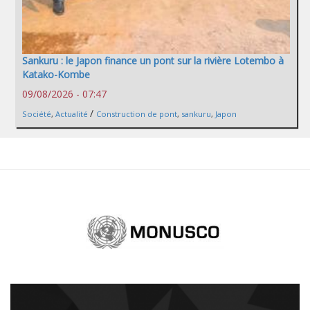
Sankuru : le Japon finance un pont sur la rivière Lotembo à
Katako-Kombe
09/08/2026 - 07:47
/
Société
,
Actualité
Construction de pont
,
sankuru
,
Japon