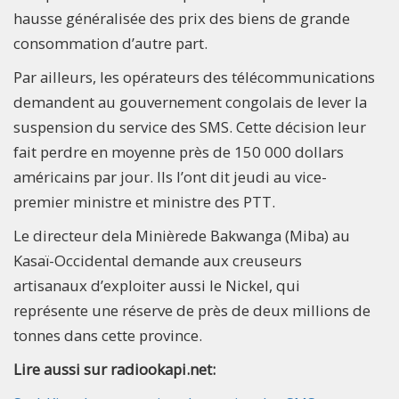
hausse généralisée des prix des biens de grande
consommation d’autre part.
Par ailleurs, les opérateurs des télécommunications
demandent au gouvernement congolais de lever la
suspension du service des SMS. Cette décision leur
fait perdre en moyenne près de 150 000 dollars
américains par jour. Ils l’ont dit jeudi au vice-
premier ministre et ministre des PTT.
Le directeur dela Minièrede Bakwanga (Miba) au
Kasaï-Occidental demande aux creuseurs
artisanaux d’exploiter aussi le Nickel, qui
représente une réserve de près de deux millions de
tonnes dans cette province.
Lire aussi sur radiookapi.net: