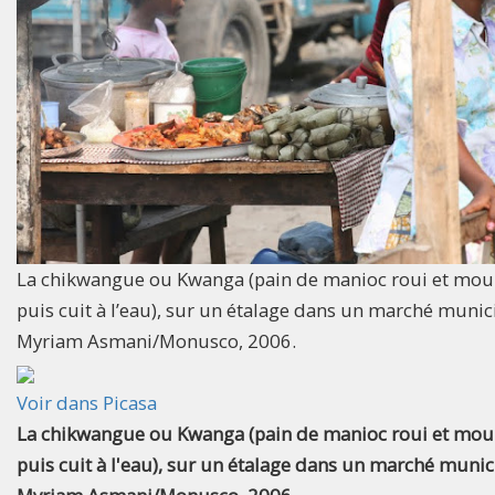
La chikwangue ou Kwanga (pain de manioc roui et moul
puis cuit à l’eau), sur un étalage dans un marché munic
Myriam Asmani/Monusco, 2006.
Voir dans Picasa
La chikwangue ou Kwanga (pain de manioc roui et moul
puis cuit à l'eau), sur un étalage dans un marché munic