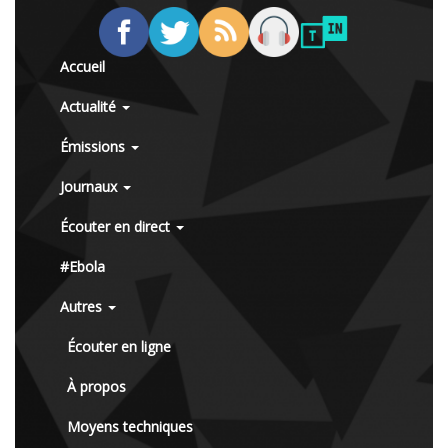
Accueil
Actualité
Émissions
Journaux
Écouter en direct
#Ebola
Autres
Écouter en ligne
À propos
Moyens techniques