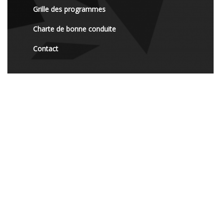
Grille des programmes
Charte de bonne conduite
Contact