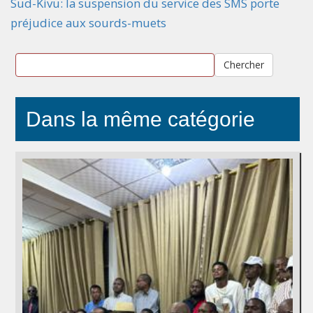
Sud-Kivu: la suspension du service des SMS porte
préjudice aux sourds-muets
Chercher
Dans la même catégorie