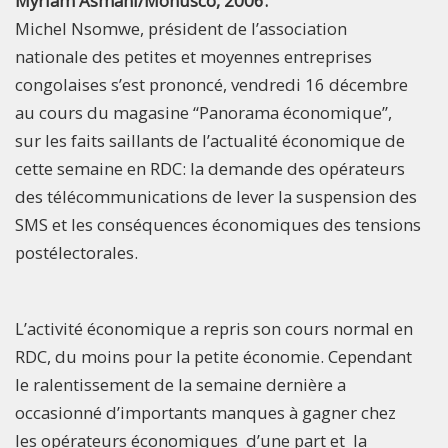
Myriam Asmani/Monusco, 2006.
Michel Nsomwe, président de l’association
nationale des petites et moyennes entreprises
congolaises s’est prononcé, vendredi 16 décembre
au cours du magasine “Panorama économique”,
sur les faits saillants de l’actualité économique de
cette semaine en RDC: la demande des opérateurs
des télécommunications de lever la suspension des
SMS et les conséquences économiques des tensions
postélectorales.
L’activité économique a repris son cours normal en
RDC, du moins pour la petite économie. Cependant
le ralentissement de la semaine dernière a
occasionné d’importants manques à gagner chez
les opérateurs économiques d’une part et la